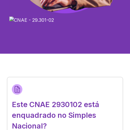
Este CNAE 2930102 está
enquadrado no Simples
Nacional?