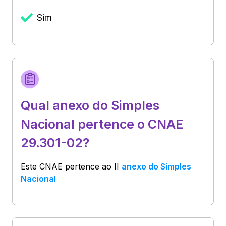
Sim
Qual anexo do Simples
Nacional pertence o CNAE
29.301-02?
Este CNAE pertence ao
II
anexo do Simples
Nacional