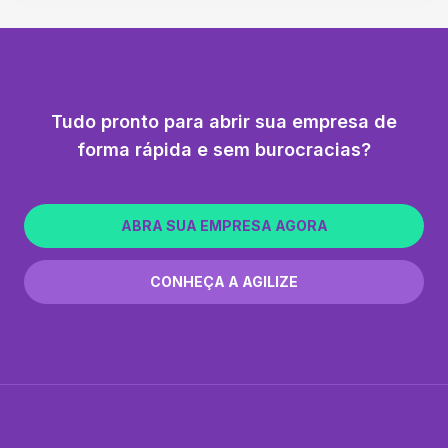
Tudo pronto para abrir sua empresa de
forma rápida e sem burocracias?
ABRA SUA EMPRESA AGORA
CONHEÇA A AGILIZE