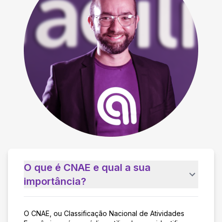
O que é CNAE e qual a sua
importância?
O CNAE, ou Classificação Nacional de Atividades