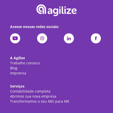
Acesse nossas redes sociais:
A Agilize
Trabalhe conosco
Blog
Imprensa
Serviços
Contabilidade completa
Abrimos sua nova empresa
Transformamos o seu MEI para ME