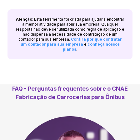
Atenção
: Esta ferramenta foi criada para ajudar a encontrar
a melhor atividade para abrir sua empresa. Qualquer
resposta não deve ser utilizada como regra de aplicação e
não dispensa a necessidade de contratação de um
contador para sua empresa.
Confira por que contratar
um contador para sua empresa
e
conheça nossos
planos
.
FAQ - Perguntas frequentes sobre o CNAE
Fabricação de Carrocerias para Ônibus