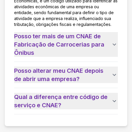
Econômicas, é um código utilizado para identificar as
atividades econômicas de uma empresa ou
entidade, sendo fundamental para definir o tipo de
atividade que a empresa realiza, influenciado sua
tributação, obrigações fiscais e regulamentações.
Posso ter mais de um CNAE de
Fabricação de Carrocerias para
Ônibus
Posso alterar meu CNAE depois
de abrir uma empresa?
Qual a diferença entre código de
serviço e CNAE?