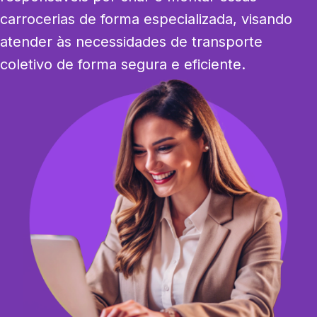
carrocerias de forma especializada, visando 
atender às necessidades de transporte 
coletivo de forma segura e eficiente.