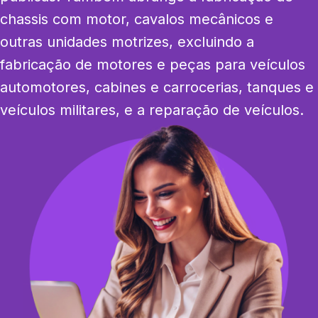
chassis com motor, cavalos mecânicos e 
outras unidades motrizes, excluindo a 
fabricação de motores e peças para veículos 
automotores, cabines e carrocerias, tanques e 
veículos militares, e a reparação de veículos.