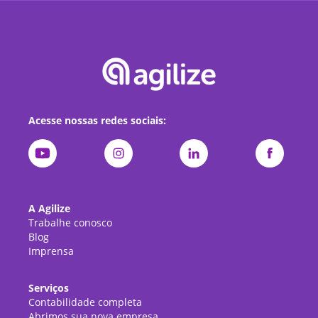
Acesse nossas redes sociais:
A Agilize
Trabalhe conosco
Blog
Imprensa
Serviços
Contabilidade completa
Abrimos sua nova empresa