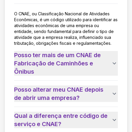
O CNAE, ou Classificação Nacional de Atividades
Econômicas, é um código utilizado para identificar as
atividades econômicas de uma empresa ou
entidade, sendo fundamental para definir o tipo de
atividade que a empresa realiza, influenciado sua
tributação, obrigações fiscais e regulamentações.
Posso ter mais de um CNAE de
Fabricação de Caminhões e
Ônibus
Posso alterar meu CNAE depois
de abrir uma empresa?
Qual a diferença entre código de
serviço e CNAE?