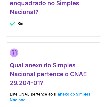
enquadrado no Simples
Nacional?
Sim
Qual anexo do Simples
Nacional pertence o CNAE
29.204-01?
Este CNAE pertence ao
II
anexo do Simples
Nacional