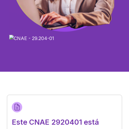
Este CNAE 2920401 está