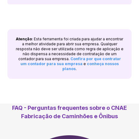
Atenção
: Esta ferramenta foi criada para ajudar a encontrar
a melhor atividade para abrir sua empresa. Qualquer
resposta não deve ser utilizada como regra de aplicação e
não dispensa a necessidade de contratação de um
contador para sua empresa.
Confira por que contratar
um contador para sua empresa
e
conheça nossos
planos
.
FAQ - Perguntas frequentes sobre o CNAE
Fabricação de Caminhões e Ônibus