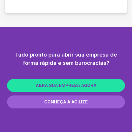
Tudo pronto para abrir sua empresa de
forma rápida e sem burocracias?
ABRA SUA EMPRESA AGORA
CONHEÇA A AGILIZE