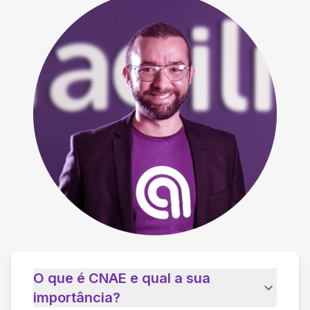
O que é CNAE e qual a sua
importância?