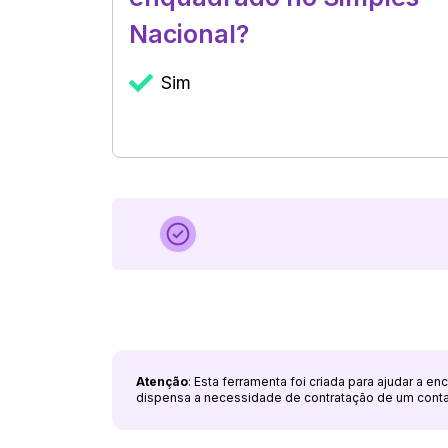
Nacional?
Sim
Atenção
: Esta ferramenta foi criada para ajudar a e
dispensa a necessidade de contratação de um cont