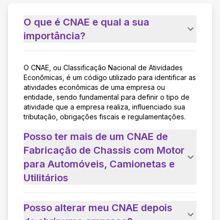
O que é CNAE e qual a sua
importância?
O CNAE, ou Classificação Nacional de Atividades
Econômicas, é um código utilizado para identificar as
atividades econômicas de uma empresa ou
entidade, sendo fundamental para definir o tipo de
atividade que a empresa realiza, influenciado sua
tributação, obrigações fiscais e regulamentações.
Posso ter mais de um CNAE de
Fabricação de Chassis com Motor
para Automóveis, Camionetas e
Utilitários
Posso alterar meu CNAE depois