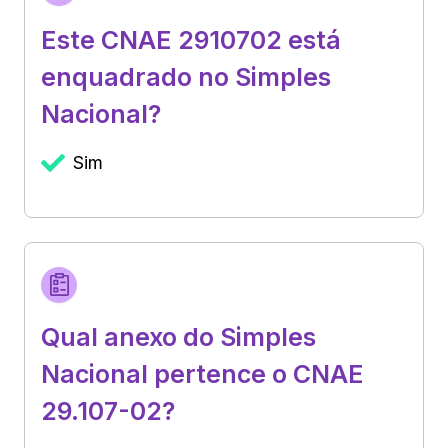
Este CNAE 2910702 está
enquadrado no Simples
Nacional?
Sim
Qual anexo do Simples
Nacional pertence o CNAE
29.107-02?