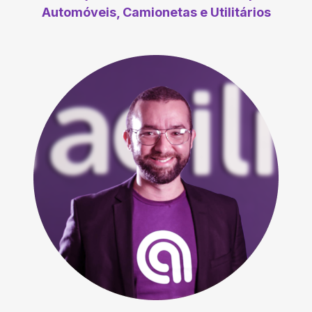
Automóveis, Camionetas e Utilitários