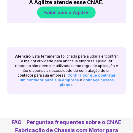
A Agilize atende esse CNAE.
Falar com a Agilize
Atenção
: Esta ferramenta foi criada para ajudar a encontrar
a melhor atividade para abrir sua empresa. Qualquer
resposta não deve ser utilizada como regra de aplicação e
não dispensa a necessidade de contratação de um
contador para sua empresa.
Confira por que contratar
um contador para sua empresa
e
conheça nossos
planos
.
FAQ - Perguntas frequentes sobre o CNAE
Fabricação de Chassis com Motor para