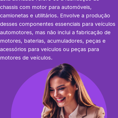
chassis com motor para automóveis, 
camionetas e utilitários. Envolve a produção 
desses componentes essenciais para veículos 
automotores, mas não inclui a fabricação de 
motores, baterias, acumuladores, peças e 
acessórios para veículos ou peças para 
motores de veículos.