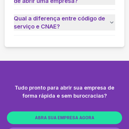
de abrir uma empresa?
Qual a diferença entre código de
serviço e CNAE?
Tudo pronto para abrir sua empresa de
forma rápida e sem burocracias?
ABRA SUA EMPRESA AGORA