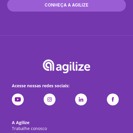
CONHEÇA A AGILIZE
Acesse nossas redes sociais:
A Agilize
Trabalhe conosco