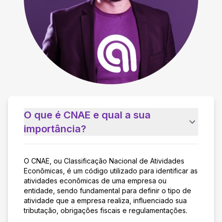
O que é CNAE e qual a sua
importância?
O CNAE, ou Classificação Nacional de Atividades
Econômicas, é um código utilizado para identificar as
atividades econômicas de uma empresa ou
entidade, sendo fundamental para definir o tipo de
atividade que a empresa realiza, influenciado sua
tributação, obrigações fiscais e regulamentações.