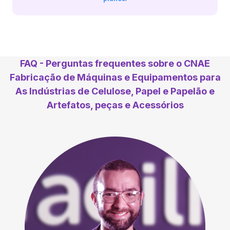
FAQ - Perguntas frequentes sobre o CNAE
Fabricação de Máquinas e Equipamentos para
As Indústrias de Celulose, Papel e Papelão e
Artefatos, peças e Acessórios