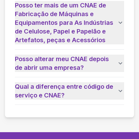
Posso ter mais de um CNAE de
Fabricação de Máquinas e
Equipamentos para As Indústrias
de Celulose, Papel e Papelão e
Artefatos, peças e Acessórios
Posso alterar meu CNAE depois
de abrir uma empresa?
Qual a diferença entre código de
serviço e CNAE?