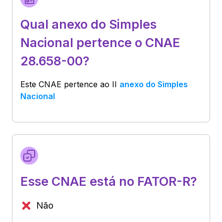
Qual anexo do Simples
Nacional pertence o CNAE
28.658-00?
Este CNAE pertence ao
II
anexo do Simples
Nacional
Esse CNAE está no FATOR-R?
Não