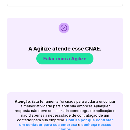
A Agilize atende esse CNAE.
Falar com a Agilize
Atenção
: Esta ferramenta foi criada para ajudar a encontrar
a melhor atividade para abrir sua empresa. Qualquer
resposta não deve ser utilizada como regra de aplicação e
não dispensa a necessidade de contratação de um
contador para sua empresa.
Confira por que contratar
um contador para sua empresa
e
conheça nossos
planos
.