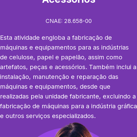
CNAE:
28.658-00
Esta atividade engloba a fabricação de 
máquinas e equipamentos para as indústrias 
de celulose, papel e papelão, assim como 
artefatos, peças e acessórios. Também inclui a 
instalação, manutenção e reparação das 
máquinas e equipamentos, desde que 
realizadas pela unidade fabricante, excluindo a 
fabricação de máquinas para a indústria gráfica 
e outros serviços especializados.