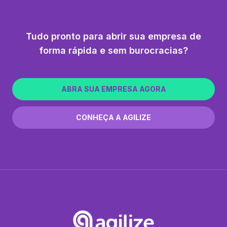
Tudo pronto para abrir sua empresa de
forma rápida e sem burocracias?
ABRA SUA EMPRESA AGORA
CONHEÇA A AGILIZE