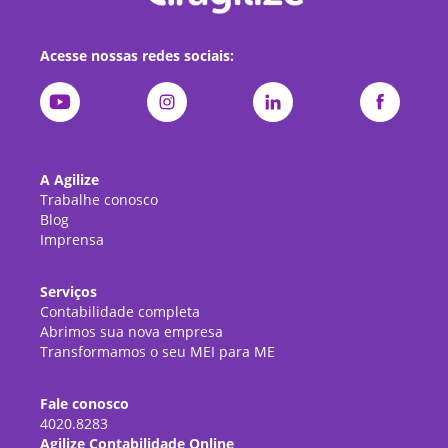
Acesse nossas redes sociais:
A Agilize
Trabalhe conosco
Blog
Imprensa
Serviços
Contabilidade completa
Abrimos sua nova empresa
Transformamos o seu MEI para ME
Fale conosco
4020.8283
Agilize Contabilidade Online