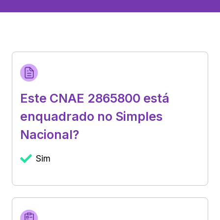
Este CNAE 2865800 está
enquadrado no Simples
Nacional?
Sim