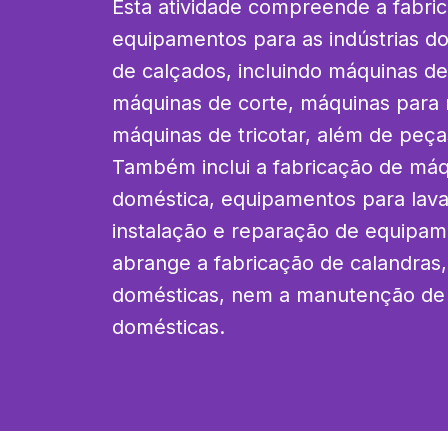
Esta atividade compreende a fabri
equipamentos para as indústrias do 
de calçados, incluindo máquinas de c
máquinas de corte, máquinas para 
máquinas de tricotar, além de peças
Também inclui a fabricação de máqu
doméstica, equipamentos para lavand
instalação e reparação de equipam
abrange a fabricação de calandras,
domésticas, nem a manutenção de 
domésticas.