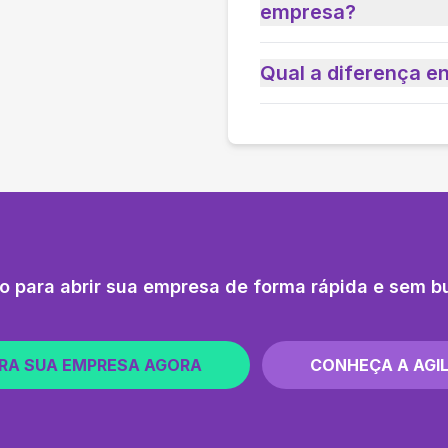
empresa?
Qual a diferença e
o para abrir sua empresa de forma rápida e sem b
RA SUA EMPRESA AGORA
CONHEÇA A AGIL