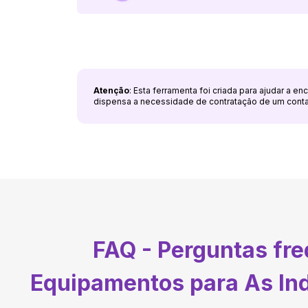
Atenção
: Esta ferramenta foi criada para ajudar a e
dispensa a necessidade de contratação de um cont
FAQ - Perguntas fr
Equipamentos para As Ind