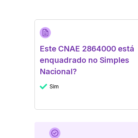
Este CNAE 2864000 está
enquadrado no Simples
Nacional?
Sim