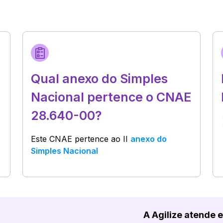
Qual anexo do Simples
Nacional pertence o CNAE
28.640-00?
Este CNAE pertence ao
II
anexo do
Simples Nacional
A Agilize atende 