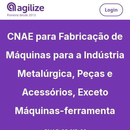
Login
Pioneira desde 2013
CNAE para
Fabricação de
Máquinas para a Indústria
Metalúrgica, Peças e
Acessórios, Exceto
Máquinas-ferramenta