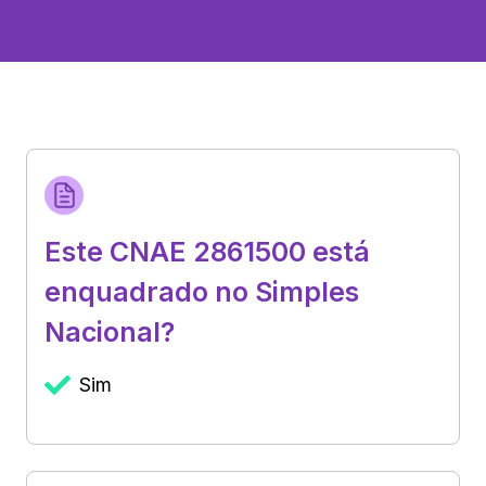
Este CNAE 2861500 está
enquadrado no Simples
Nacional?
Sim