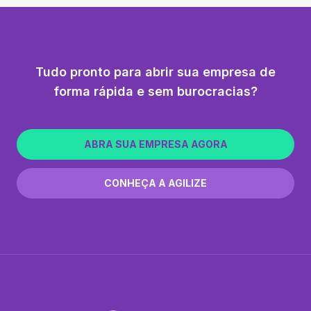
Tudo pronto para abrir sua empresa de
forma rápida e sem burocracias?
ABRA SUA EMPRESA AGORA
CONHEÇA A AGILIZE