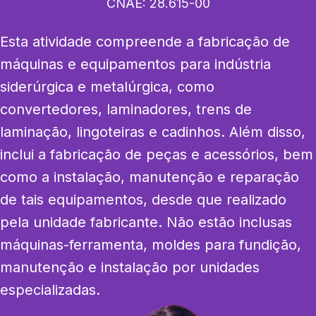
CNAE:
28.615-00
Esta atividade compreende a fabricação de 
máquinas e equipamentos para indústria 
siderúrgica e metalúrgica, como 
convertedores, laminadores, trens de 
laminação, lingoteiras e cadinhos. Além disso, 
inclui a fabricação de peças e acessórios, bem 
como a instalação, manutenção e reparação 
de tais equipamentos, desde que realizado 
pela unidade fabricante. Não estão inclusas 
máquinas-ferramenta, moldes para fundição, 
manutenção e instalação por unidades 
especializadas.