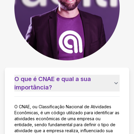
O que é CNAE e qual a sua
importância?
O CNAE, ou Classificação Nacional de Atividades
Econômicas, é um código utilizado para identificar as
atividades econômicas de uma empresa ou
entidade, sendo fundamental para definir o tipo de
atividade que a empresa realiza, influenciado sua