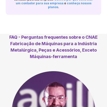
um contador para sua empresa
e
conheça nossos
planos
.
FAQ - Perguntas frequentes sobre o CNAE
Fabricação de Máquinas para a Indústria
Metalúrgica, Peças e Acessórios, Exceto
Máquinas-ferramenta