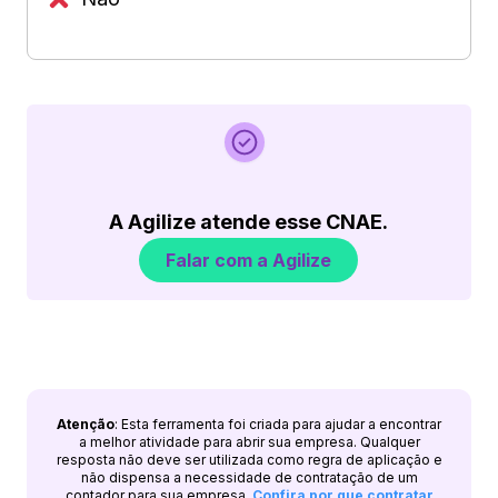
A Agilize atende esse CNAE.
Falar com a Agilize
Atenção
: Esta ferramenta foi criada para ajudar a encontrar
a melhor atividade para abrir sua empresa. Qualquer
resposta não deve ser utilizada como regra de aplicação e
não dispensa a necessidade de contratação de um
contador para sua empresa.
Confira por que contratar