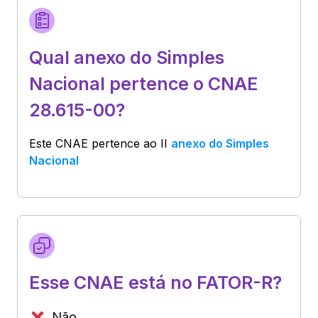
Qual anexo do Simples
Nacional pertence o CNAE
28.615-00?
Este CNAE pertence ao
II
anexo do Simples
Nacional
Esse CNAE está no FATOR-R?
Não