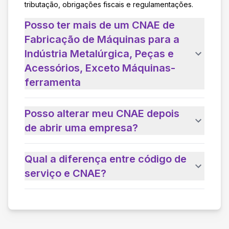
tributação, obrigações fiscais e regulamentações.
Posso ter mais de um CNAE de
Fabricação de Máquinas para a
Indústria Metalúrgica, Peças e
Acessórios, Exceto Máquinas-
ferramenta
Posso alterar meu CNAE depois
de abrir uma empresa?
Qual a diferença entre código de
serviço e CNAE?