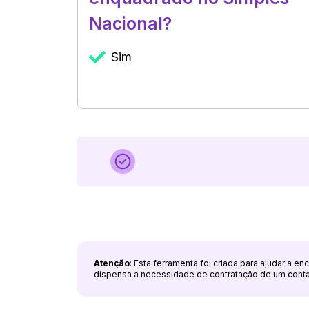
Nacional?
Sim
Atenção
: Esta ferramenta foi criada para ajudar a e
dispensa a necessidade de contratação de um cont