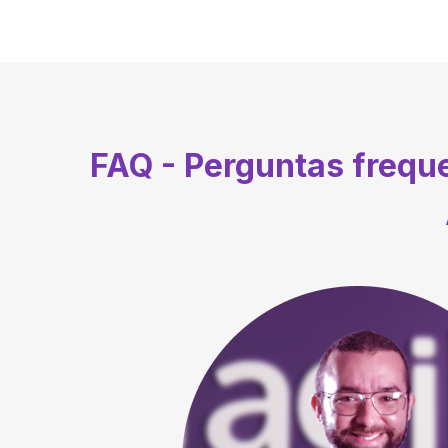
FAQ - Perguntas frequ