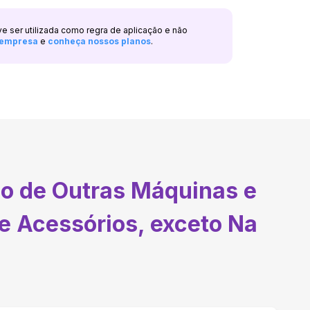
ve ser utilizada como regra de aplicação e não
a empresa
e
conheça nossos planos
.
o de Outras Máquinas e
e Acessórios, exceto Na