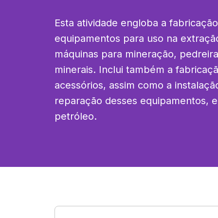
Esta atividade engloba a fabricação
equipamentos para uso na extração
máquinas para mineração, pedreira
minerais. Inclui também a fabricaç
acessórios, assim como a instalaçã
reparação desses equipamentos, ex
petróleo.