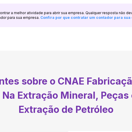
ncontrar a melhor atividade para abrir sua empresa. Qualquer resposta não de
ador para sua empresa.
Confira por que contratar um contador para su
entes sobre o CNAE
Fabricaçã
Na Extração Mineral, Peças 
Extração de Petróleo