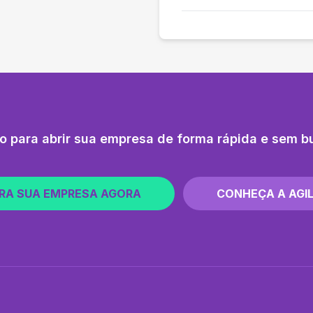
o para abrir sua empresa de forma rápida e sem b
RA SUA EMPRESA AGORA
CONHEÇA A AGIL