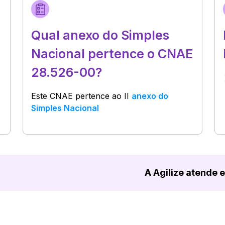
Qual anexo do Simples
Nacional pertence o CNAE
28.526-00?
Este CNAE pertence ao
II
anexo do
Simples Nacional
A Agilize atende 