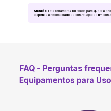
Atenção
: Esta ferramenta foi criada para ajudar a e
dispensa a necessidade de contratação de um cont
FAQ - Perguntas frequ
Equipamentos para Uso 