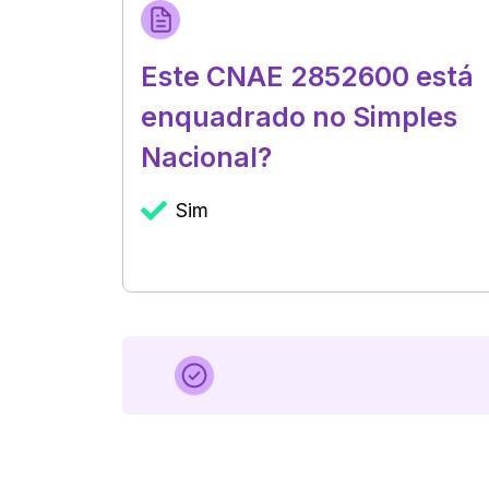
Este CNAE 2852600 está
enquadrado no Simples
Nacional?
Sim