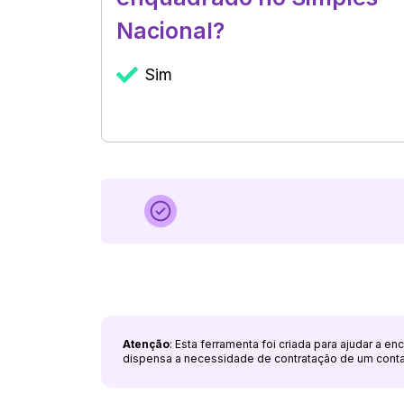
Nacional?
Sim
Atenção
: Esta ferramenta foi criada para ajudar a e
dispensa a necessidade de contratação de um cont