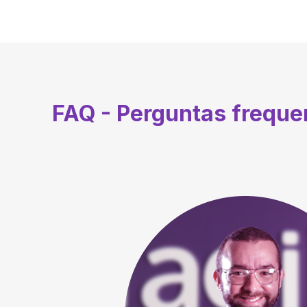
FAQ - Perguntas frequ