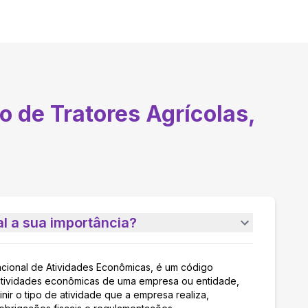
o de Tratores Agrícolas,
l a sua importância?
acional de Atividades Econômicas, é um código
as atividades econômicas de uma empresa ou entidade,
nir o tipo de atividade que a empresa realiza,