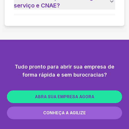
serviço e CNAE?
Tudo pronto para abrir sua empresa de
forma rápida e sem burocracias?
ABRA SUA EMPRESA AGORA
CONHEÇA A AGILIZE