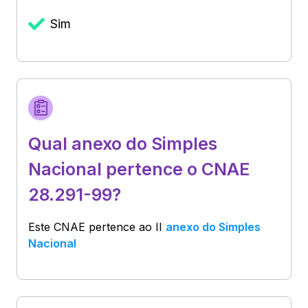
Sim
Qual anexo do Simples
Nacional pertence o CNAE
28.291-99?
Este CNAE pertence ao
II
anexo do Simples
Nacional