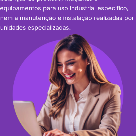
equipamentos para uso industrial específico, 
nem a manutenção e instalação realizadas por 
unidades especializadas.