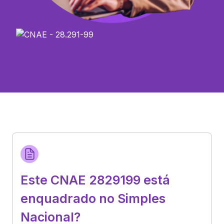
Este CNAE 2829199 está
enquadrado no Simples
Nacional?