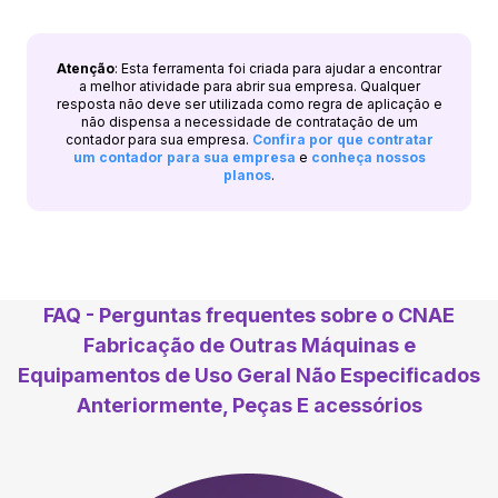
Atenção
: Esta ferramenta foi criada para ajudar a encontrar
a melhor atividade para abrir sua empresa. Qualquer
resposta não deve ser utilizada como regra de aplicação e
não dispensa a necessidade de contratação de um
contador para sua empresa.
Confira por que contratar
um contador para sua empresa
e
conheça nossos
planos
.
FAQ - Perguntas frequentes sobre o CNAE
Fabricação de Outras Máquinas e
Equipamentos de Uso Geral Não Especificados
Anteriormente, Peças E acessórios