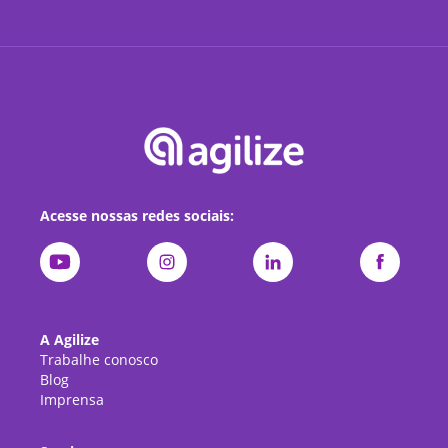
Acesse nossas redes sociais:
A Agilize
Trabalhe conosco
Blog
Imprensa