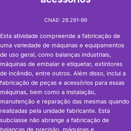
CNAE:
28.291-99
Esta atividade compreende a fabricação de 
uma variedade de máquinas e equipamentos 
de uso geral, como balanças industriais, 
máquinas de embalar e etiquetar, extintores 
de incêndio, entre outros. Além disso, inclui a 
fabricação de peças e acessórios para essas 
máquinas, bem como a instalação, 
manutenção e reparação das mesmas quando 
realizadas pela unidade fabricante. Esta 
subclasse não abrange a fabricação de 
balanças de precisão, máquinas e 