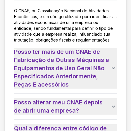
O CNAE, ou Classificação Nacional de Atividades
Econômicas, é um código utilizado para identificar as
atividades econômicas de uma empresa ou
entidade, sendo fundamental para definir o tipo de
atividade que a empresa realiza, influenciado sua
tributação, obrigações fiscais e regulamentações.
Posso ter mais de um CNAE de
Fabricação de Outras Máquinas e
Equipamentos de Uso Geral Não
Especificados Anteriormente,
Peças E acessórios
Posso alterar meu CNAE depois
de abrir uma empresa?
Qual a diferença entre código de