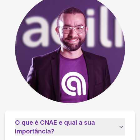
O que é CNAE e qual a sua
importância?