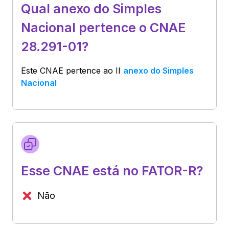
Qual anexo do Simples
Nacional pertence o CNAE
28.291-01?
Este CNAE pertence ao
II
anexo do Simples
Nacional
Esse CNAE está no FATOR-R?
Não