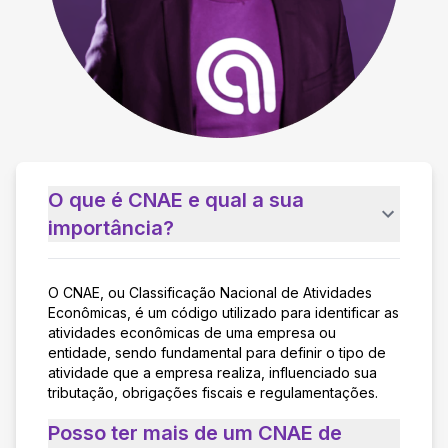
O que é CNAE e qual a sua
importância?
O CNAE, ou Classificação Nacional de Atividades
Econômicas, é um código utilizado para identificar as
atividades econômicas de uma empresa ou
entidade, sendo fundamental para definir o tipo de
atividade que a empresa realiza, influenciado sua
tributação, obrigações fiscais e regulamentações.
Posso ter mais de um CNAE de