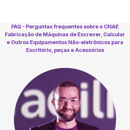
FAQ - Perguntas frequentes sobre o CNAE
Fabricação de Máquinas de Escrever, Calcular
e Outros Equipamentos Não-eletrônicos para
Escritório, peças e Acessórios