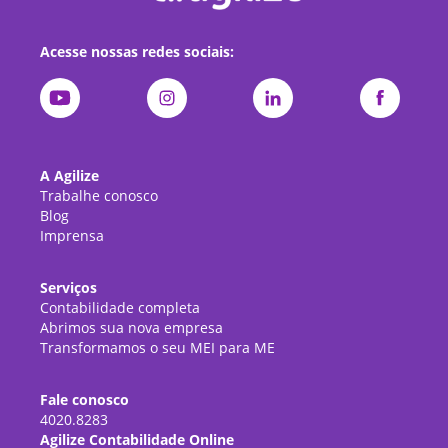
Acesse nossas redes sociais:
A Agilize
Trabalhe conosco
Blog
Imprensa
Serviços
Contabilidade completa
Abrimos sua nova empresa
Transformamos o seu MEI para ME
Fale conosco
4020.8283
Agilize Contabilidade Online