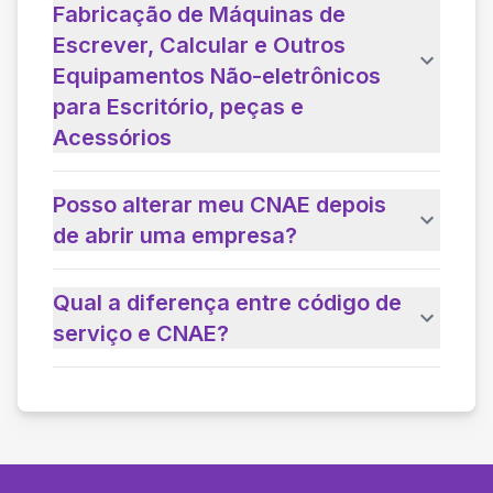
Fabricação de Máquinas de
Escrever, Calcular e Outros
Equipamentos Não-eletrônicos
para Escritório, peças e
Acessórios
Posso alterar meu CNAE depois
de abrir uma empresa?
Qual a diferença entre código de
serviço e CNAE?