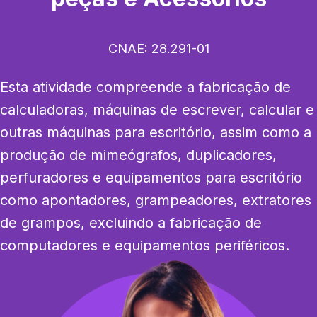
CNAE:
28.291-01
Esta atividade compreende a fabricação de 
calculadoras, máquinas de escrever, calcular e 
outras máquinas para escritório, assim como a 
produção de mimeógrafos, duplicadores, 
perfuradores e equipamentos para escritório 
como apontadores, grampeadores, extratores 
de grampos, excluindo a fabricação de 
computadores e equipamentos periféricos.