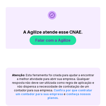
A Agilize atende esse CNAE.
Falar com a Agilize
Atenção
: Esta ferramenta foi criada para ajudar a encontrar
a melhor atividade para abrir sua empresa. Qualquer
resposta não deve ser utilizada como regra de aplicação e
não dispensa a necessidade de contratação de um
contador para sua empresa.
Confira por que contratar
um contador para sua empresa
e
conheça nossos
planos
.