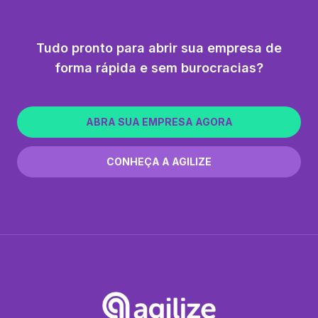
Tudo pronto para abrir sua empresa de
forma rápida e sem burocracias?
ABRA SUA EMPRESA AGORA
CONHEÇA A AGILIZE