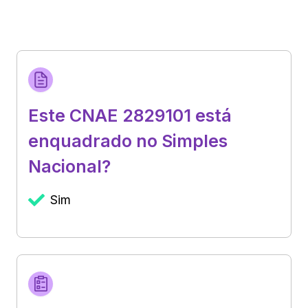
Este CNAE 2829101 está
enquadrado no Simples
Nacional?
Sim