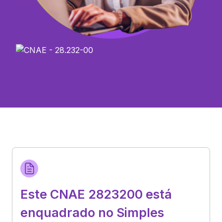
Este CNAE 2823200 está
enquadrado no Simples