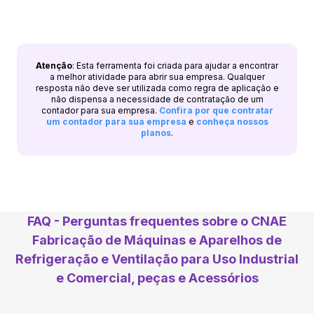
Atenção
: Esta ferramenta foi criada para ajudar a encontrar
a melhor atividade para abrir sua empresa. Qualquer
resposta não deve ser utilizada como regra de aplicação e
não dispensa a necessidade de contratação de um
contador para sua empresa.
Confira por que contratar
um contador para sua empresa
e
conheça nossos
planos
.
FAQ - Perguntas frequentes sobre o CNAE
Fabricação de Máquinas e Aparelhos de
Refrigeração e Ventilação para Uso Industrial
e Comercial, peças e Acessórios