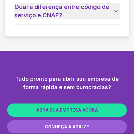
Qual a diferença entre código de
serviço e CNAE?
Tudo pronto para abrir sua empresa de
forma rápida e sem burocracias?
ABRA SUA EMPRESA AGORA
CONHEÇA A AGILIZE