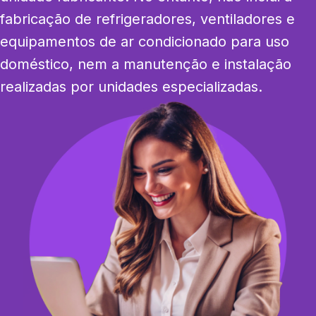
fabricação de refrigeradores, ventiladores e 
equipamentos de ar condicionado para uso 
doméstico, nem a manutenção e instalação 
realizadas por unidades especializadas.