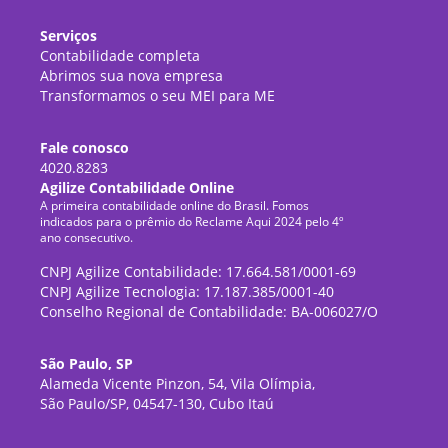
Serviços
Contabilidade completa
Abrimos sua nova empresa
Transformamos o seu MEI para ME
Fale conosco
4020.8283
Agilize Contabilidade Online
A primeira contabilidade online do Brasil. Fomos
indicados para o prêmio do Reclame Aqui 2024 pelo 4º
ano consecutivo.
CNPJ Agilize Contabilidade: 17.664.581/0001-69
CNPJ Agilize Tecnologia: 17.187.385/0001-40
Conselho Regional de Contabilidade: BA-006027/O
São Paulo, SP
Alameda Vicente Pinzon, 54, Vila Olímpia,
São Paulo/SP, 04547-130, Cubo Itaú