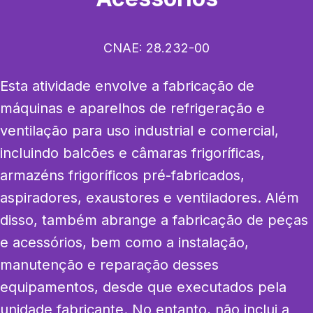
CNAE:
28.232-00
Esta atividade envolve a fabricação de 
máquinas e aparelhos de refrigeração e 
ventilação para uso industrial e comercial, 
incluindo balcões e câmaras frigoríficas, 
armazéns frigoríficos pré-fabricados, 
aspiradores, exaustores e ventiladores. Além 
disso, também abrange a fabricação de peças 
e acessórios, bem como a instalação, 
manutenção e reparação desses 
equipamentos, desde que executados pela 
unidade fabricante. No entanto, não inclui a 