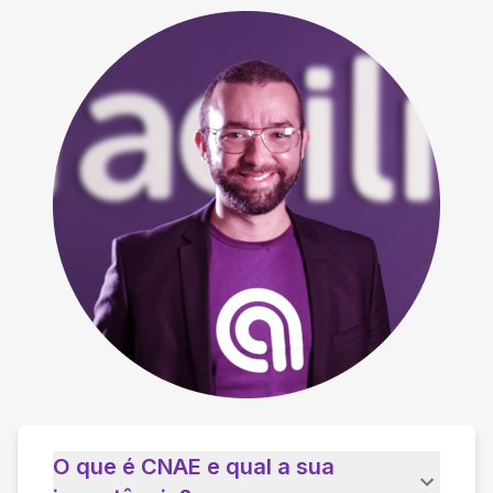
O que é CNAE e qual a sua