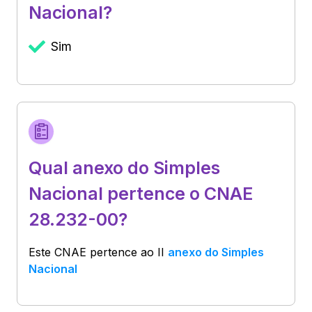
Nacional?
Sim
Qual anexo do Simples
Nacional pertence o CNAE
28.232-00?
Este CNAE pertence ao
II
anexo do Simples
Nacional