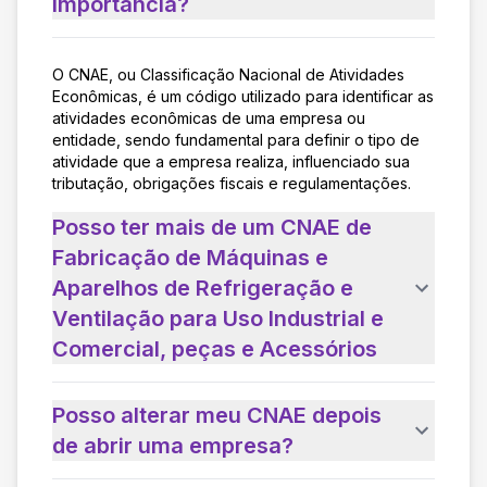
importância?
O CNAE, ou Classificação Nacional de Atividades
Econômicas, é um código utilizado para identificar as
atividades econômicas de uma empresa ou
entidade, sendo fundamental para definir o tipo de
atividade que a empresa realiza, influenciado sua
tributação, obrigações fiscais e regulamentações.
Posso ter mais de um CNAE de
Fabricação de Máquinas e
Aparelhos de Refrigeração e
Ventilação para Uso Industrial e
Comercial, peças e Acessórios
Posso alterar meu CNAE depois
de abrir uma empresa?