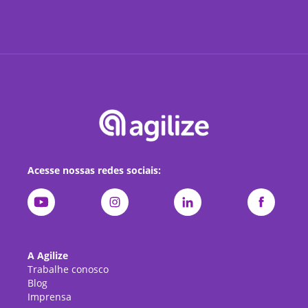
Acesse nossas redes sociais:
A Agilize
Trabalhe conosco
Blog
Imprensa