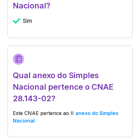
Nacional?
Sim
Qual anexo do Simples
Nacional pertence o CNAE
28.143-02?
Este CNAE pertence ao
II
anexo do Simples
Nacional