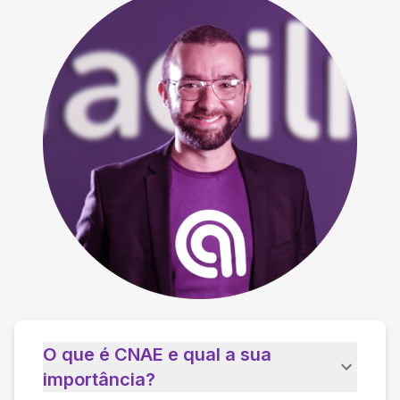
O que é CNAE e qual a sua
importância?