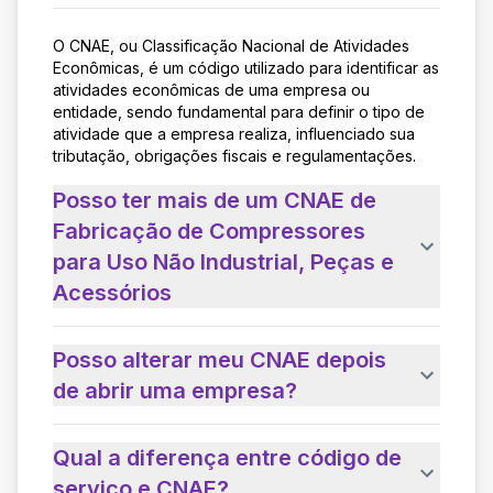
O CNAE, ou Classificação Nacional de Atividades
Econômicas, é um código utilizado para identificar as
atividades econômicas de uma empresa ou
entidade, sendo fundamental para definir o tipo de
atividade que a empresa realiza, influenciado sua
tributação, obrigações fiscais e regulamentações.
Posso ter mais de um CNAE de
Fabricação de Compressores
para Uso Não Industrial, Peças e
Acessórios
Posso alterar meu CNAE depois
de abrir uma empresa?
Qual a diferença entre código de
serviço e CNAE?