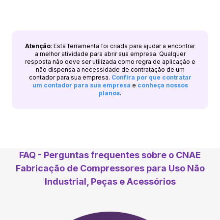
Atenção
: Esta ferramenta foi criada para ajudar a encontrar
a melhor atividade para abrir sua empresa. Qualquer
resposta não deve ser utilizada como regra de aplicação e
não dispensa a necessidade de contratação de um
contador para sua empresa.
Confira por que contratar
um contador para sua empresa
e
conheça nossos
planos
.
FAQ - Perguntas frequentes sobre o CNAE
Fabricação de Compressores para Uso Não
Industrial, Peças e Acessórios