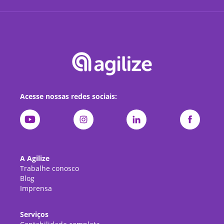
Acesse nossas redes sociais:
A Agilize
Trabalhe conosco
Blog
Imprensa
Serviços