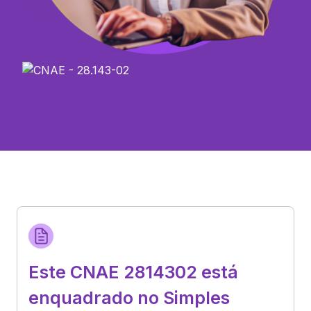
Este CNAE 2814302 está
enquadrado no Simples