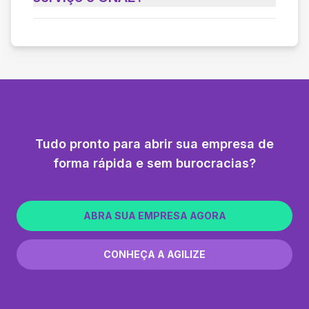
Tudo pronto para abrir sua empresa de
forma rápida e sem burocracias?
ABRA SUA EMPRESA AGORA
CONHEÇA A AGILIZE