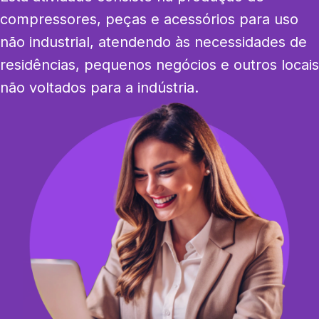
compressores, peças e acessórios para uso 
não industrial, atendendo às necessidades de 
residências, pequenos negócios e outros locais 
não voltados para a indústria.