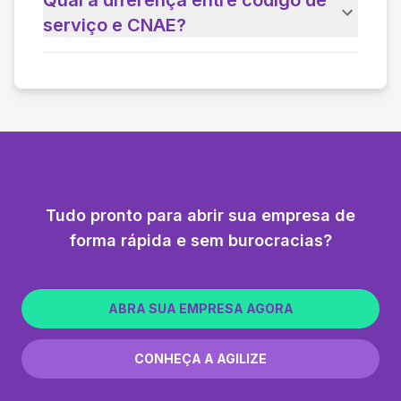
serviço e CNAE?
Tudo pronto para abrir sua empresa de
forma rápida e sem burocracias?
ABRA SUA EMPRESA AGORA
CONHEÇA A AGILIZE