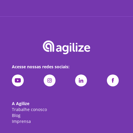
Acesse nossas redes sociais:
A Agilize
Trabalhe conosco
Blog
Imprensa