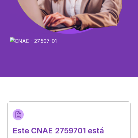
Este CNAE 2759701 está