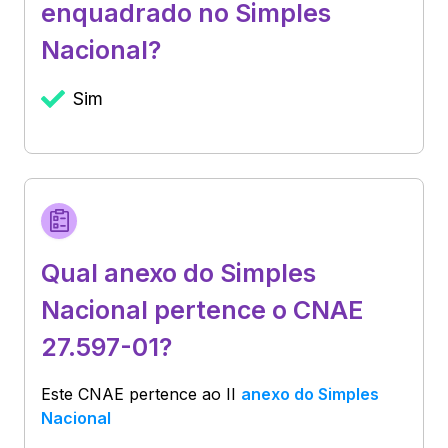
enquadrado no Simples
Nacional?
Sim
Qual anexo do Simples
Nacional pertence o CNAE
27.597-01?
Este CNAE pertence ao
II
anexo do Simples
Nacional