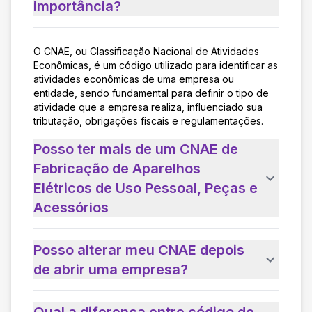
importância?
O CNAE, ou Classificação Nacional de Atividades
Econômicas, é um código utilizado para identificar as
atividades econômicas de uma empresa ou
entidade, sendo fundamental para definir o tipo de
atividade que a empresa realiza, influenciado sua
tributação, obrigações fiscais e regulamentações.
Posso ter mais de um CNAE de
Fabricação de Aparelhos
Elétricos de Uso Pessoal, Peças e
Acessórios
Posso alterar meu CNAE depois
de abrir uma empresa?
Qual a diferença entre código de