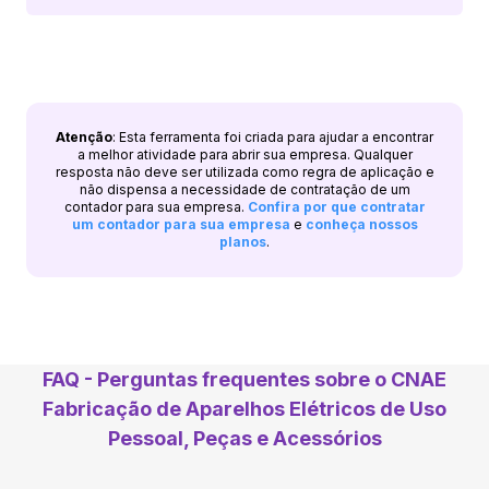
Atenção
: Esta ferramenta foi criada para ajudar a encontrar
a melhor atividade para abrir sua empresa. Qualquer
resposta não deve ser utilizada como regra de aplicação e
não dispensa a necessidade de contratação de um
contador para sua empresa.
Confira por que contratar
um contador para sua empresa
e
conheça nossos
planos
.
FAQ - Perguntas frequentes sobre o CNAE
Fabricação de Aparelhos Elétricos de Uso
Pessoal, Peças e Acessórios