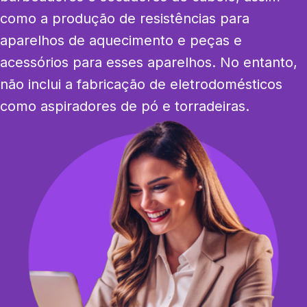
como a produção de resistências para 
aparelhos de aquecimento e peças e 
acessórios para esses aparelhos. No entanto, 
não inclui a fabricação de eletrodomésticos 
como aspiradores de pó e torradeiras.