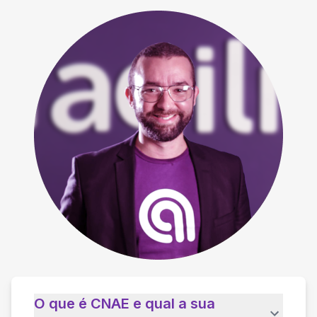
O que é CNAE e qual a sua