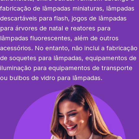
fabricação de lâmpadas miniaturas, lâmpadas 
descartáveis para flash, jogos de lâmpadas 
para árvores de natal e reatores para 
lâmpadas fluorescentes, além de outros 
acessórios. No entanto, não inclui a fabricação 
de soquetes para lâmpadas, equipamentos de 
iluminação para equipamentos de transporte 
ou bulbos de vidro para lâmpadas.