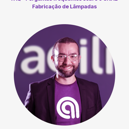
Fabricação de Lâmpadas