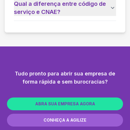
Qual a diferença entre código de
serviço e CNAE?
Tudo pronto para abrir sua empresa de
forma rápida e sem burocracias?
ABRA SUA EMPRESA AGORA
CONHEÇA A AGILIZE