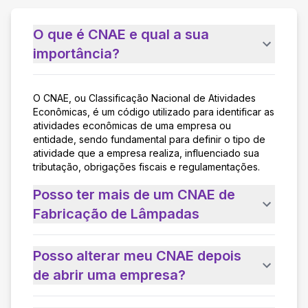
O que é CNAE e qual a sua
importância?
O CNAE, ou Classificação Nacional de Atividades
Econômicas, é um código utilizado para identificar as
atividades econômicas de uma empresa ou
entidade, sendo fundamental para definir o tipo de
atividade que a empresa realiza, influenciado sua
tributação, obrigações fiscais e regulamentações.
Posso ter mais de um CNAE de
Fabricação de Lâmpadas
Posso alterar meu CNAE depois
de abrir uma empresa?