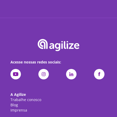
Acesse nossas redes sociais:
A Agilize
Trabalhe conosco
Blog
Imprensa