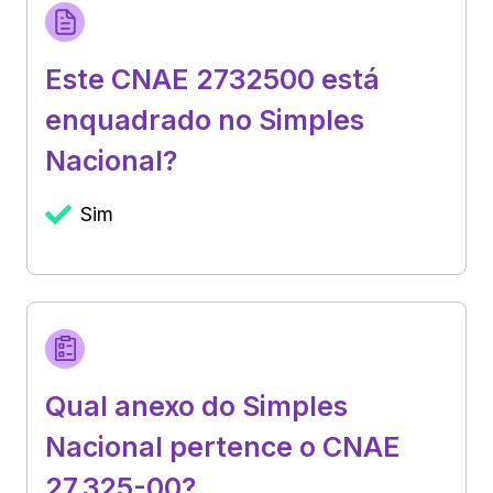
Este CNAE 2732500 está
enquadrado no Simples
Nacional?
Sim
Qual anexo do Simples
Nacional pertence o CNAE
27.325-00?