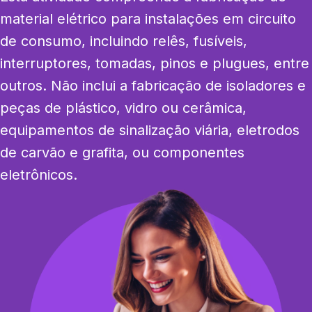
material elétrico para instalações em circuito 
de consumo, incluindo relês, fusíveis, 
interruptores, tomadas, pinos e plugues, entre 
outros. Não inclui a fabricação de isoladores e 
peças de plástico, vidro ou cerâmica, 
equipamentos de sinalização viária, eletrodos 
de carvão e grafita, ou componentes 
eletrônicos.