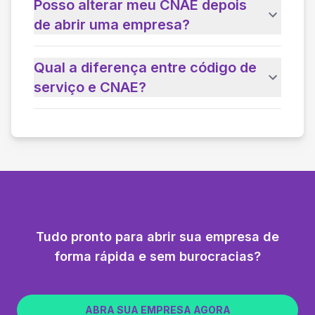
Posso alterar meu CNAE depois
de abrir uma empresa?
Qual a diferença entre código de
serviço e CNAE?
Tudo pronto para abrir sua empresa de
forma rápida e sem burocracias?
ABRA SUA EMPRESA AGORA