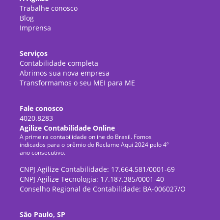
Trabalhe conosco
Blog
Imprensa
Serviços
Contabilidade completa
Abrimos sua nova empresa
Transformamos o seu MEI para ME
Fale conosco
4020.8283
Agilize Contabilidade Online
A primeira contabilidade online do Brasil. Fomos
indicados para o prêmio do Reclame Aqui 2024 pelo 4º
ano consecutivo.
CNPJ Agilize Contabilidade: 17.664.581/0001-69
CNPJ Agilize Tecnologia: 17.187.385/0001-40
Conselho Regional de Contabilidade: BA-006027/O
São Paulo, SP