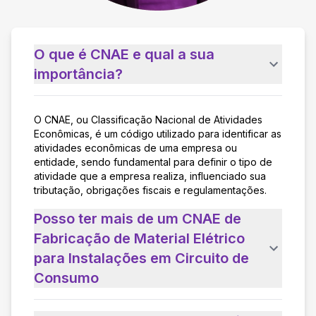
O que é CNAE e qual a sua
importância?
O CNAE, ou Classificação Nacional de Atividades
Econômicas, é um código utilizado para identificar as
atividades econômicas de uma empresa ou
entidade, sendo fundamental para definir o tipo de
atividade que a empresa realiza, influenciado sua
tributação, obrigações fiscais e regulamentações.
Posso ter mais de um CNAE de
Fabricação de Material Elétrico
para Instalações em Circuito de
Consumo