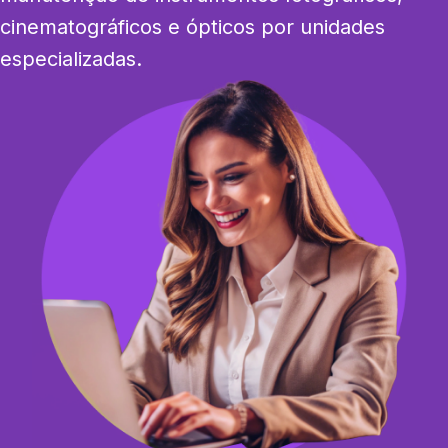
cinematográficos e ópticos por unidades 
especializadas.