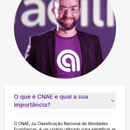
O que é CNAE e qual a sua
importância?
O CNAE, ou Classificação Nacional de Atividades
Econômicas, é um código utilizado para identificar as