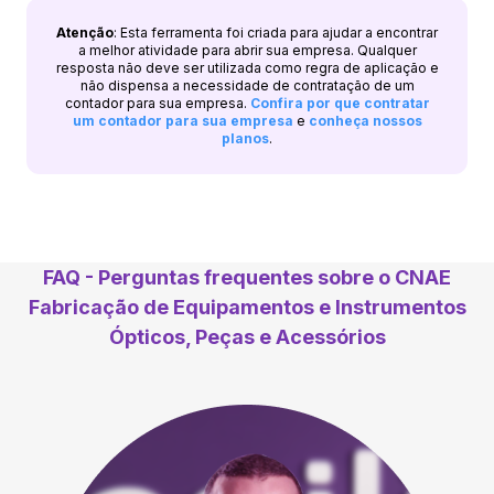
Atenção
: Esta ferramenta foi criada para ajudar a encontrar
a melhor atividade para abrir sua empresa. Qualquer
resposta não deve ser utilizada como regra de aplicação e
não dispensa a necessidade de contratação de um
contador para sua empresa.
Confira por que contratar
um contador para sua empresa
e
conheça nossos
planos
.
FAQ - Perguntas frequentes sobre o CNAE
Fabricação de Equipamentos e Instrumentos
Ópticos, Peças e Acessórios