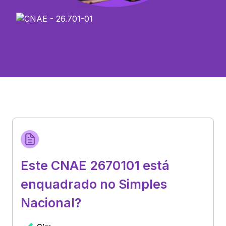
Este CNAE 2670101 está
enquadrado no Simples
Nacional?