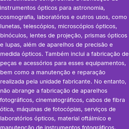
instrumentos ópticos para astronomia, 
cosmografia, laboratórios e outros usos, como 
lunetas, telescópios, microscópios ópticos, 
binóculos, lentes de projeção, prismas ópticos 
e lupas, além de aparelhos de precisão e 
medida ópticos. Também inclui a fabricação de 
peças e acessórios para esses equipamentos, 
bem como a manutenção e reparação 
realizada pela unidade fabricante. No entanto, 
não abrange a fabricação de aparelhos 
fotográficos, cinematográficos, cabos de fibra 
ótica, máquinas de fotocópias, serviços de 
laboratórios ópticos, material oftálmico e 
manutenção de instrumentos fotográficos, 