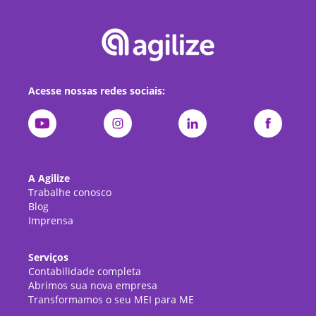
Acesse nossas redes sociais:
A Agilize
Trabalhe conosco
Blog
Imprensa
Serviços
Contabilidade completa
Abrimos sua nova empresa
Transformamos o seu MEI para ME