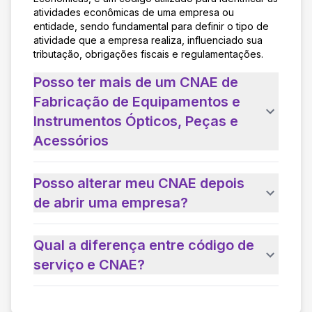
atividades econômicas de uma empresa ou
entidade, sendo fundamental para definir o tipo de
atividade que a empresa realiza, influenciado sua
tributação, obrigações fiscais e regulamentações.
Posso ter mais de um CNAE de
Fabricação de Equipamentos e
Instrumentos Ópticos, Peças e
Acessórios
Posso alterar meu CNAE depois
de abrir uma empresa?
Qual a diferença entre código de
serviço e CNAE?