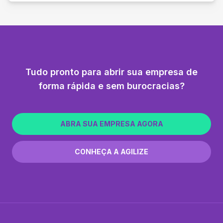
Tudo pronto para abrir sua empresa de
forma rápida e sem burocracias?
ABRA SUA EMPRESA AGORA
CONHEÇA A AGILIZE