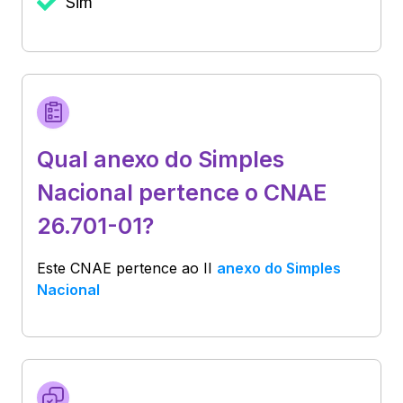
Sim
Qual anexo do Simples
Nacional pertence o CNAE
26.701-01?
Este CNAE pertence ao
II
anexo do Simples
Nacional