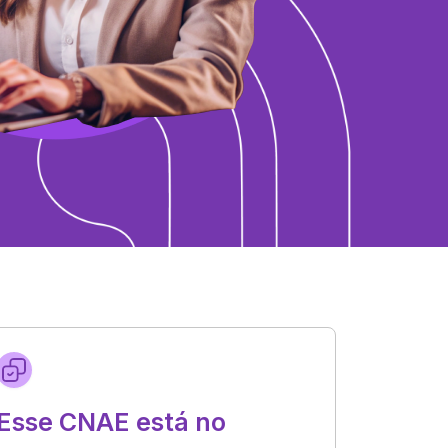
Esse CNAE está no