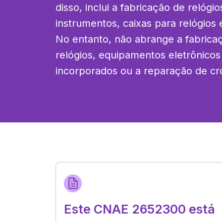
disso, inclui a fabricação de relógio
instrumentos, caixas para relógios 
No entanto, não abrange a fabricaç
relógios, equipamentos eletrônicos
incorporados ou a reparação de cr
Este CNAE 2652300 está