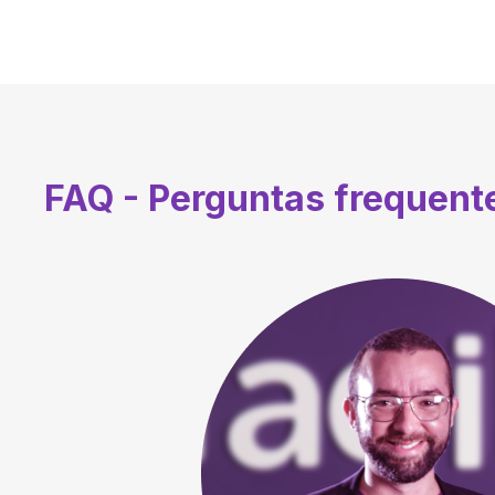
FAQ - Perguntas frequen