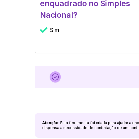
enquadrado no Simples
Nacional?
Sim
Atenção
: Esta ferramenta foi criada para ajudar a e
dispensa a necessidade de contratação de um cont