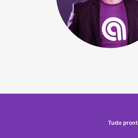
Tudo pront