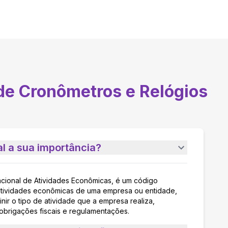
de Cronômetros e Relógios
l a sua importância?
acional de Atividades Econômicas, é um código
as atividades econômicas de uma empresa ou entidade,
nir o tipo de atividade que a empresa realiza,
 obrigações fiscais e regulamentações.