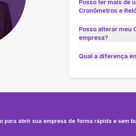
Posso ter mais de 
Cronômetros e Rel
Posso alterar meu 
empresa?
Qual a diferença e
o para abrir sua empresa de forma rápida e sem b