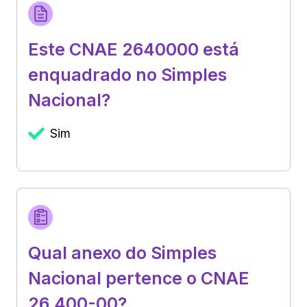
Este CNAE 2640000 está
enquadrado no Simples
Nacional?
Sim
Qual anexo do Simples
Nacional pertence o CNAE
26.400-00?