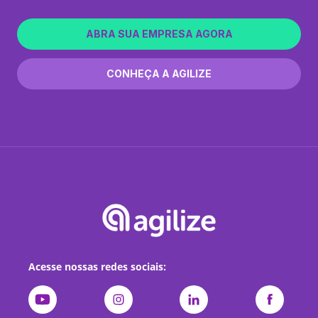
ABRA SUA EMPRESA AGORA
CONHEÇA A AGILIZE
Acesse nossas redes sociais: