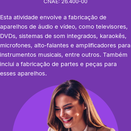
CNAE:
26.400-00
Esta atividade envolve a fabricação de 
aparelhos de áudio e vídeo, como televisores, 
DVDs, sistemas de som integrados, karaokês, 
microfones, alto-falantes e amplificadores para 
instrumentos musicais, entre outros. Também 
inclui a fabricação de partes e peças para 
esses aparelhos.