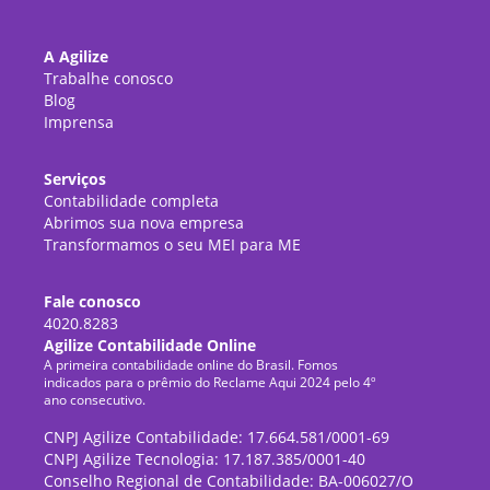
A Agilize
Trabalhe conosco
Blog
Imprensa
Serviços
Contabilidade completa
Abrimos sua nova empresa
Transformamos o seu MEI para ME
Fale conosco
4020.8283
Agilize Contabilidade Online
A primeira contabilidade online do Brasil. Fomos
indicados para o prêmio do Reclame Aqui 2024 pelo 4º
ano consecutivo.
CNPJ Agilize Contabilidade: 17.664.581/0001-69
CNPJ Agilize Tecnologia: 17.187.385/0001-40
Conselho Regional de Contabilidade: BA-006027/O