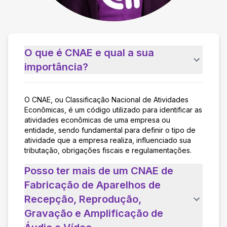
O que é CNAE e qual a sua
importância?
O CNAE, ou Classificação Nacional de Atividades
Econômicas, é um código utilizado para identificar as
atividades econômicas de uma empresa ou
entidade, sendo fundamental para definir o tipo de
atividade que a empresa realiza, influenciado sua
tributação, obrigações fiscais e regulamentações.
Posso ter mais de um CNAE de
Fabricação de Aparelhos de
Recepção, Reprodução,
Gravação e Amplificação de