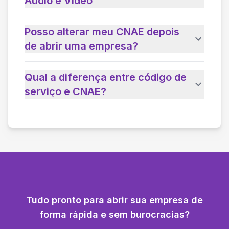
Áudio e Vídeo
Posso alterar meu CNAE depois
de abrir uma empresa?
Qual a diferença entre código de
serviço e CNAE?
Tudo pronto para abrir sua empresa de
forma rápida e sem burocracias?