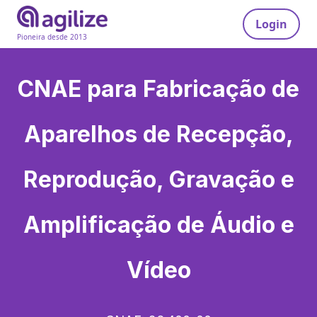
Login
Pioneira desde 2013
CNAE para
Fabricação de
Aparelhos de Recepção,
Reprodução, Gravação e
Amplificação de Áudio e
Vídeo