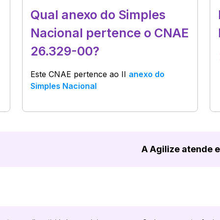
Qual anexo do Simples
Nacional pertence o CNAE
26.329-00?
Este CNAE pertence ao
II
anexo do
Simples Nacional
A Agilize atende 