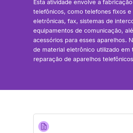
Esta atividade envolve a fabricação
telefônicos, como telefones fixos e 
eletrônicas, fax, sistemas de inter
equipamentos de comunicação, alé
acessórios para esses aparelhos. Nã
de material eletrônico utilizado em 
reparação de aparelhos telefônicos