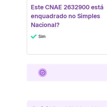
Este CNAE 2632900 está
enquadrado no Simples
Nacional?
Sim