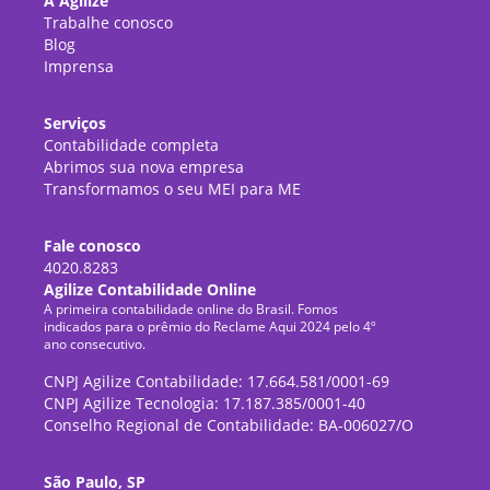
A Agilize
Trabalhe conosco
Blog
Imprensa
Serviços
Contabilidade completa
Abrimos sua nova empresa
Transformamos o seu MEI para ME
Fale conosco
4020.8283
Agilize Contabilidade Online
A primeira contabilidade online do Brasil. Fomos
indicados para o prêmio do Reclame Aqui 2024 pelo 4º
ano consecutivo.
CNPJ Agilize Contabilidade: 17.664.581/0001-69
CNPJ Agilize Tecnologia: 17.187.385/0001-40
Conselho Regional de Contabilidade: BA-006027/O
São Paulo, SP