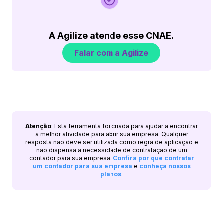
A Agilize atende esse CNAE.
Falar com a Agilize
Atenção
: Esta ferramenta foi criada para ajudar a encontrar
a melhor atividade para abrir sua empresa. Qualquer
resposta não deve ser utilizada como regra de aplicação e
não dispensa a necessidade de contratação de um
contador para sua empresa.
Confira por que contratar
um contador para sua empresa
e
conheça nossos
planos
.