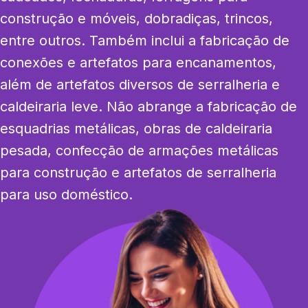
construção e móveis, dobradiças, trincos, 
entre outros. Também inclui a fabricação de 
conexões e artefatos para encanamentos, 
além de artefatos diversos de serralheria e 
caldeiraria leve. Não abrange a fabricação de 
esquadrias metálicas, obras de caldeiraria 
pesada, confecção de armações metálicas 
para construção e artefatos de serralheria 
para uso doméstico.