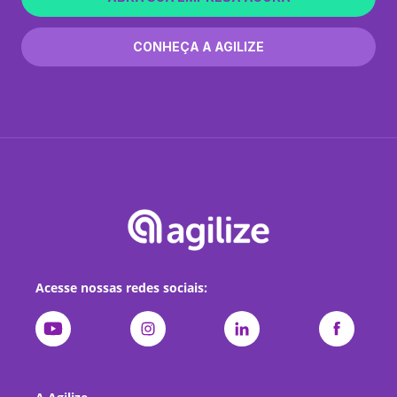
CONHEÇA A AGILIZE
Acesse nossas redes sociais: