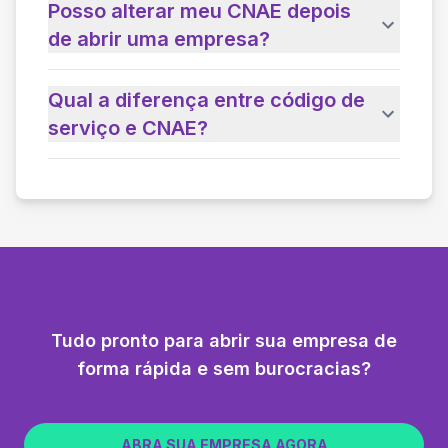
Posso alterar meu CNAE depois
de abrir uma empresa?
Qual a diferença entre código de
serviço e CNAE?
Tudo pronto para abrir sua empresa de
forma rápida e sem burocracias?
ABRA SUA EMPRESA AGORA