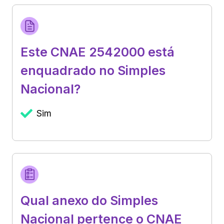
Este CNAE 2542000 está
enquadrado no Simples
Nacional?
Sim
Qual anexo do Simples
Nacional pertence o CNAE