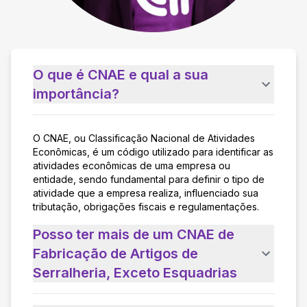
O que é CNAE e qual a sua
importância?
O CNAE, ou Classificação Nacional de Atividades
Econômicas, é um código utilizado para identificar as
atividades econômicas de uma empresa ou
entidade, sendo fundamental para definir o tipo de
atividade que a empresa realiza, influenciado sua
tributação, obrigações fiscais e regulamentações.
Posso ter mais de um CNAE de
Fabricação de Artigos de
Serralheria, Exceto Esquadrias