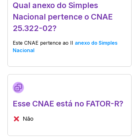
Qual anexo do Simples
Nacional pertence o CNAE
25.322-02?
Este CNAE pertence ao
II
anexo do Simples
Nacional
Esse CNAE está no FATOR-R?
Não