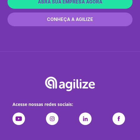
ABRA SUA EMPRESA AGORA
CONHEÇA A AGILIZE
Acesse nossas redes sociais: