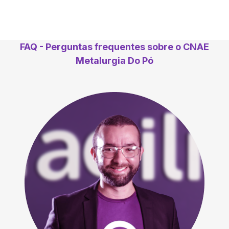
FAQ - Perguntas frequentes sobre o CNAE
Metalurgia Do Pó