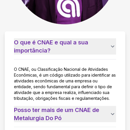
O que é CNAE e qual a sua
importância?
O CNAE, ou Classificação Nacional de Atividades
Econômicas, é um código utilizado para identificar as
atividades econômicas de uma empresa ou
entidade, sendo fundamental para definir o tipo de
atividade que a empresa realiza, influenciado sua
tributação, obrigações fiscais e regulamentações.
Posso ter mais de um CNAE de
Metalurgia Do Pó