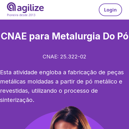
Login
Pioneira desde 2013
CNAE para
Metalurgia Do Pó
CNAE:
25.322-02
Esta atividade engloba a fabricação de peças 
metálicas moldadas a partir de pó metálico e 
revestidas, utilizando o processo de 
sinterização.