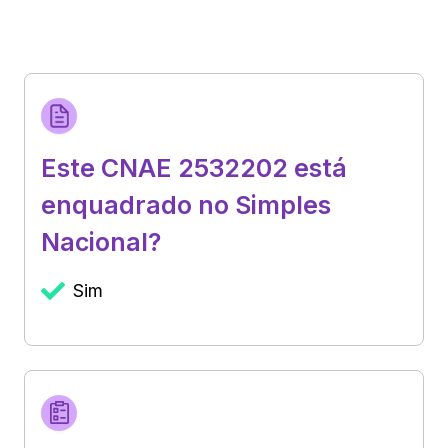
Este CNAE 2532202 está
enquadrado no Simples
Nacional?
Sim