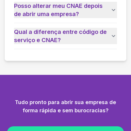
Posso alterar meu CNAE depois
de abrir uma empresa?
Qual a diferença entre código de
serviço e CNAE?
Tudo pronto para abrir sua empresa de
forma rápida e sem burocracias?