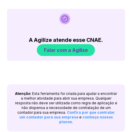
A Agilize atende esse CNAE.
Falar com a Agilize
Atenção
: Esta ferramenta foi criada para ajudar a encontrar
a melhor atividade para abrir sua empresa. Qualquer
resposta não deve ser utilizada como regra de aplicação e
não dispensa a necessidade de contratação de um
contador para sua empresa.
Confira por que contratar
um contador para sua empresa
e
conheça nossos
planos
.