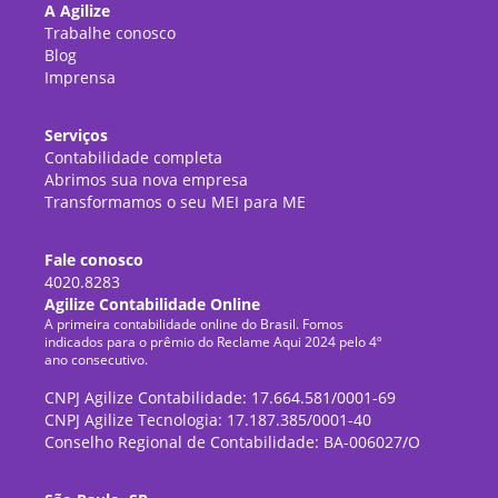
A Agilize
Trabalhe conosco
Blog
Imprensa
Serviços
Contabilidade completa
Abrimos sua nova empresa
Transformamos o seu MEI para ME
Fale conosco
4020.8283
Agilize Contabilidade Online
A primeira contabilidade online do Brasil. Fomos
indicados para o prêmio do Reclame Aqui 2024 pelo 4º
ano consecutivo.
CNPJ Agilize Contabilidade: 17.664.581/0001-69
CNPJ Agilize Tecnologia: 17.187.385/0001-40
Conselho Regional de Contabilidade: BA-006027/O