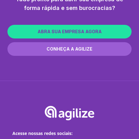
forma rápida e sem burocracias?
ABRA SUA EMPRESA AGORA
CONHEÇA A AGILIZE
Acesse nossas redes sociais: