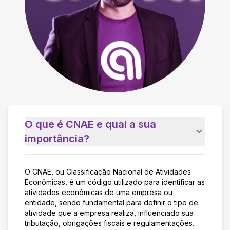
O que é CNAE e qual a sua
importância?
O CNAE, ou Classificação Nacional de Atividades
Econômicas, é um código utilizado para identificar as
atividades econômicas de uma empresa ou
entidade, sendo fundamental para definir o tipo de
atividade que a empresa realiza, influenciado sua
tributação, obrigações fiscais e regulamentações.