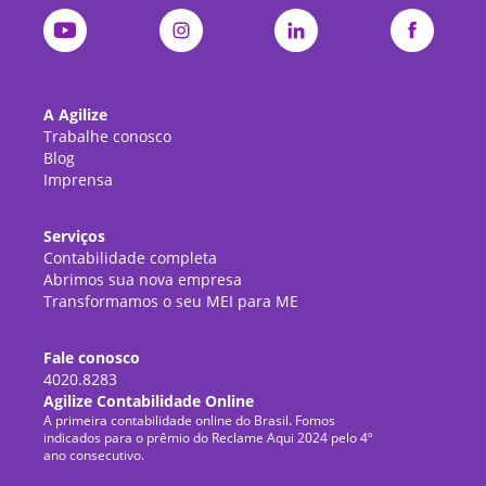
A Agilize
Trabalhe conosco
Blog
Imprensa
Serviços
Contabilidade completa
Abrimos sua nova empresa
Transformamos o seu MEI para ME
Fale conosco
4020.8283
Agilize Contabilidade Online
A primeira contabilidade online do Brasil. Fomos
indicados para o prêmio do Reclame Aqui 2024 pelo 4º
ano consecutivo.