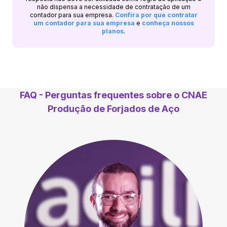
não dispensa a necessidade de contratação de um
contador para sua empresa.
Confira por que contratar
um contador para sua empresa
e
conheça nossos
planos
.
FAQ - Perguntas frequentes sobre o CNAE
Produção de Forjados de Aço