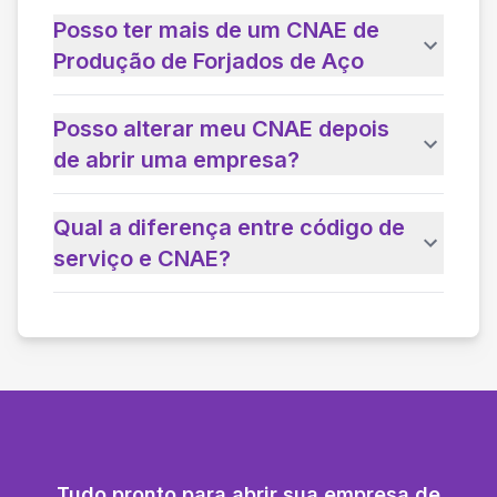
Posso ter mais de um CNAE de
Produção de Forjados de Aço
Posso alterar meu CNAE depois
de abrir uma empresa?
Qual a diferença entre código de
serviço e CNAE?
Tudo pronto para abrir sua empresa de