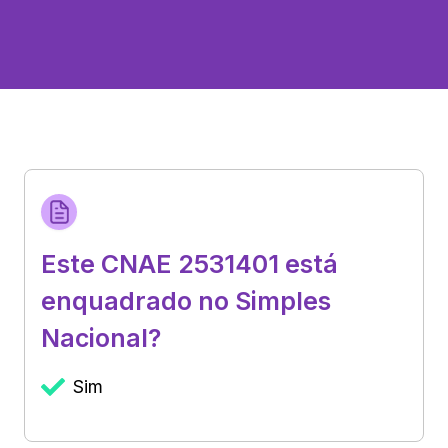
Este CNAE 2531401 está
enquadrado no Simples
Nacional?
Sim