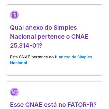
Qual anexo do Simples
Nacional pertence o CNAE
25.314-01?
Este CNAE pertence ao
II
anexo do Simples
Nacional
Esse CNAE está no FATOR-R?