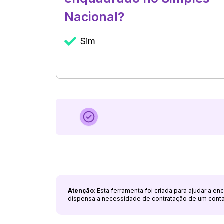
Nacional?
Sim
Atenção
: Esta ferramenta foi criada para ajudar a e
dispensa a necessidade de contratação de um cont