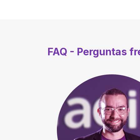
FAQ - Perguntas f