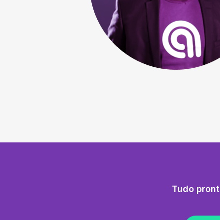
Tudo pront