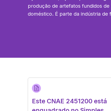
produção de artefatos fundidos de 
doméstico. É parte da indústria de 
Este CNAE 2451200 está
enquadrado no Simples