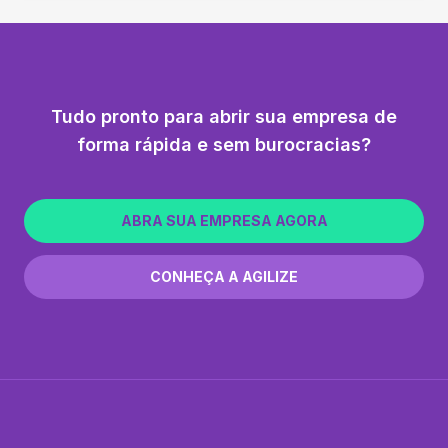
Tudo pronto para abrir sua empresa de
forma rápida e sem burocracias?
ABRA SUA EMPRESA AGORA
CONHEÇA A AGILIZE