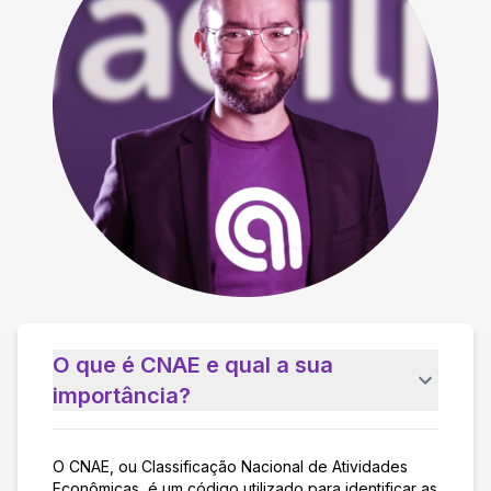
O que é CNAE e qual a sua
importância?
O CNAE, ou Classificação Nacional de Atividades
Econômicas, é um código utilizado para identificar as