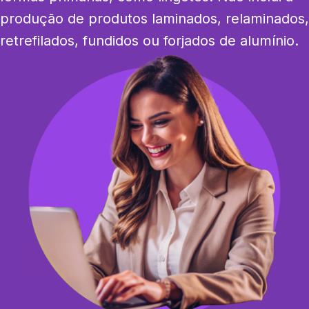
produção de produtos laminados, relaminados, 
retrefilados, fundidos ou forjados de alumínio.