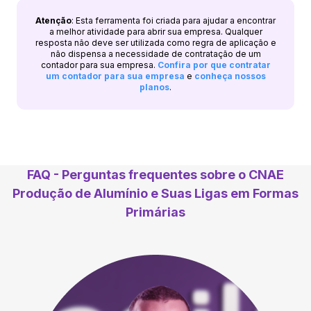
Atenção
: Esta ferramenta foi criada para ajudar a encontrar
a melhor atividade para abrir sua empresa. Qualquer
resposta não deve ser utilizada como regra de aplicação e
não dispensa a necessidade de contratação de um
contador para sua empresa.
Confira por que contratar
um contador para sua empresa
e
conheça nossos
planos
.
FAQ - Perguntas frequentes sobre o CNAE
Produção de Alumínio e Suas Ligas em Formas
Primárias