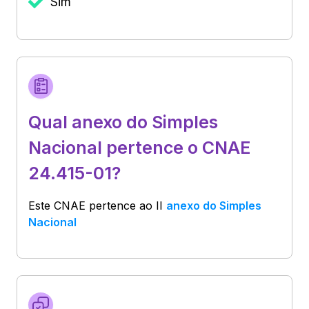
Sim
Qual anexo do Simples
Nacional pertence o CNAE
24.415-01?
Este CNAE pertence ao
II
anexo do Simples
Nacional