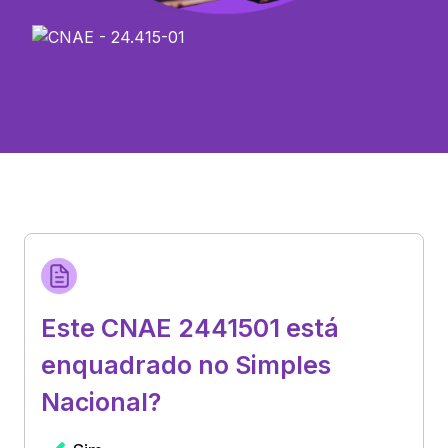
Este CNAE 2441501 está
enquadrado no Simples
Nacional?