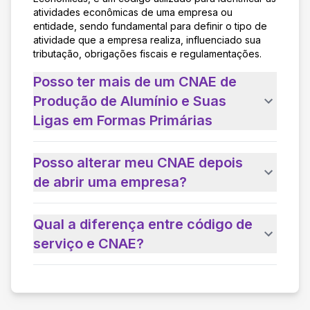
atividades econômicas de uma empresa ou
entidade, sendo fundamental para definir o tipo de
atividade que a empresa realiza, influenciado sua
tributação, obrigações fiscais e regulamentações.
Posso ter mais de um CNAE de
Produção de Alumínio e Suas
Ligas em Formas Primárias
Posso alterar meu CNAE depois
de abrir uma empresa?
Qual a diferença entre código de
serviço e CNAE?