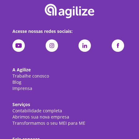
Acesse nossas redes sociais:
A Agilize
Trabalhe conosco
Blog
Imprensa
Serviços
Contabilidade completa
Abrimos sua nova empresa
Transformamos o seu MEI para ME