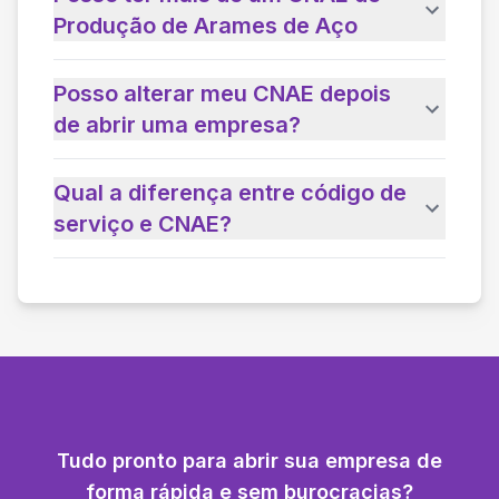
Produção de Arames de Aço
Posso alterar meu CNAE depois
de abrir uma empresa?
Qual a diferença entre código de
serviço e CNAE?
Tudo pronto para abrir sua empresa de
forma rápida e sem burocracias?