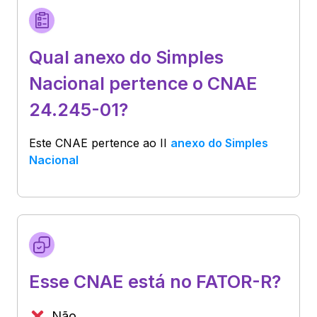
Qual anexo do Simples
Nacional pertence o CNAE
24.245-01?
Este CNAE pertence ao
II
anexo do Simples
Nacional
Esse CNAE está no FATOR-R?
Não