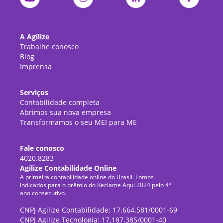
A Agilize
Trabalhe conosco
Blog
Imprensa
Serviços
Contabilidade completa
Abrimos sua nova empresa
Transformamos o seu MEI para ME
Fale conosco
4020.8283
Agilize Contabilidade Online
A primeira contabilidade online do Brasil. Fomos
indicados para o prêmio do Reclame Aqui 2024 pelo 4º
ano consecutivo.
CNPJ Agilize Contabilidade: 17.664.581/0001-69
CNPJ Agilize Tecnologia: 17.187.385/0001-40