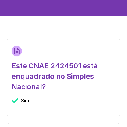
Este CNAE 2424501 está
enquadrado no Simples
Nacional?
Sim