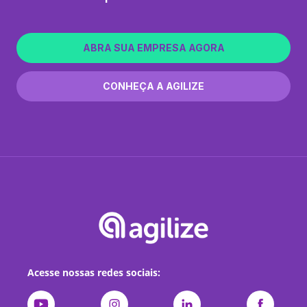
ABRA SUA EMPRESA AGORA
CONHEÇA A AGILIZE
Acesse nossas redes sociais: