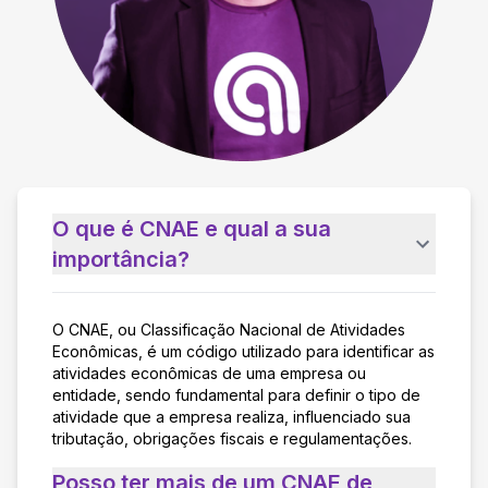
O que é CNAE e qual a sua
importância?
O CNAE, ou Classificação Nacional de Atividades
Econômicas, é um código utilizado para identificar as
atividades econômicas de uma empresa ou
entidade, sendo fundamental para definir o tipo de
atividade que a empresa realiza, influenciado sua
tributação, obrigações fiscais e regulamentações.
Posso ter mais de um CNAE de