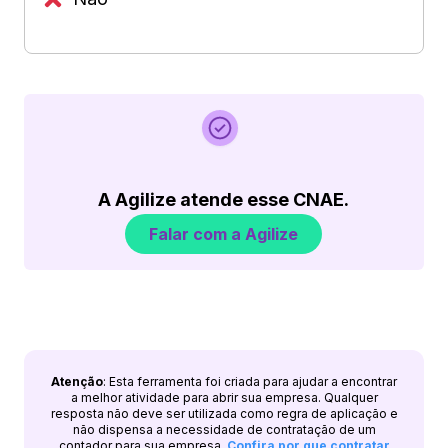
A Agilize atende esse CNAE.
Falar com a Agilize
Atenção
: Esta ferramenta foi criada para ajudar a encontrar
a melhor atividade para abrir sua empresa. Qualquer
resposta não deve ser utilizada como regra de aplicação e
não dispensa a necessidade de contratação de um
contador para sua empresa.
Confira por que contratar