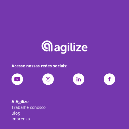
Acesse nossas redes sociais:
A Agilize
Trabalhe conosco
Blog
Imprensa