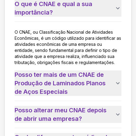
O que é CNAE e qual a sua
importância?
O CNAE, ou Classificação Nacional de Atividades
Econômicas, é um código utilizado para identificar as
atividades econômicas de uma empresa ou
entidade, sendo fundamental para definir o tipo de
atividade que a empresa realiza, influenciado sua
tributação, obrigações fiscais e regulamentações.
Posso ter mais de um CNAE de
Produção de Laminados Planos
de Aços Especiais
Posso alterar meu CNAE depois
de abrir uma empresa?