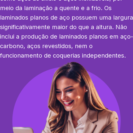
meio da laminação a quente e a frio. Os 
laminados planos de aço possuem uma largura 
significativamente maior do que a altura. Não 
inclui a produção de laminados planos em aço-
carbono, aços revestidos, nem o 
funcionamento de coquerias independentes.