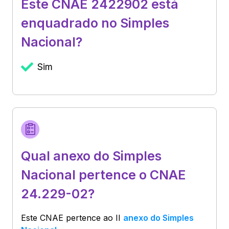
Este CNAE 2422902 está
enquadrado no Simples
Nacional?
Sim
Qual anexo do Simples
Nacional pertence o CNAE
24.229-02?
Este CNAE pertence ao
II
anexo do Simples