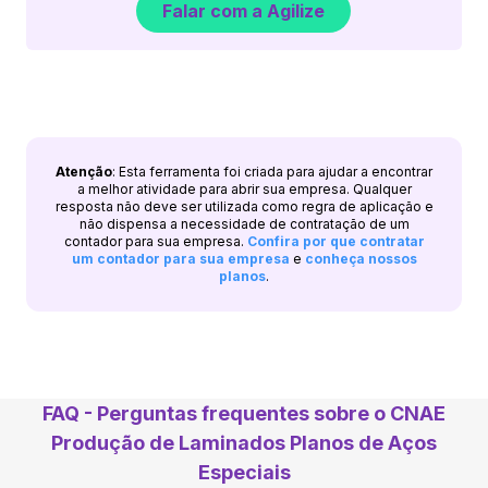
Falar com a Agilize
Atenção
: Esta ferramenta foi criada para ajudar a encontrar
a melhor atividade para abrir sua empresa. Qualquer
resposta não deve ser utilizada como regra de aplicação e
não dispensa a necessidade de contratação de um
contador para sua empresa.
Confira por que contratar
um contador para sua empresa
e
conheça nossos
planos
.
FAQ - Perguntas frequentes sobre o CNAE
Produção de Laminados Planos de Aços
Especiais