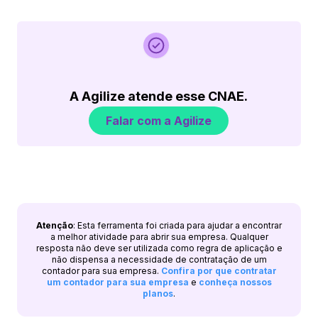
A Agilize atende esse CNAE.
Falar com a Agilize
Atenção
: Esta ferramenta foi criada para ajudar a encontrar
a melhor atividade para abrir sua empresa. Qualquer
resposta não deve ser utilizada como regra de aplicação e
não dispensa a necessidade de contratação de um
contador para sua empresa.
Confira por que contratar
um contador para sua empresa
e
conheça nossos
planos
.