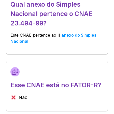
Qual anexo do Simples
Nacional pertence o CNAE
23.494-99?
Este CNAE pertence ao
II
anexo do Simples
Nacional
Esse CNAE está no FATOR-R?
Não