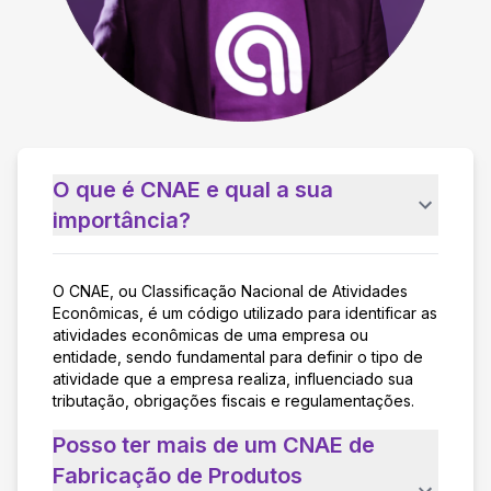
O que é CNAE e qual a sua
importância?
O CNAE, ou Classificação Nacional de Atividades
Econômicas, é um código utilizado para identificar as
atividades econômicas de uma empresa ou
entidade, sendo fundamental para definir o tipo de
atividade que a empresa realiza, influenciado sua
tributação, obrigações fiscais e regulamentações.
Posso ter mais de um CNAE de
Fabricação de Produtos