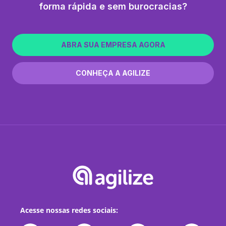
forma rápida e sem burocracias?
ABRA SUA EMPRESA AGORA
CONHEÇA A AGILIZE
Acesse nossas redes sociais: