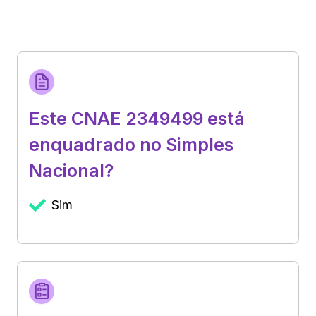
Este CNAE 2349499 está
enquadrado no Simples
Nacional?
Sim