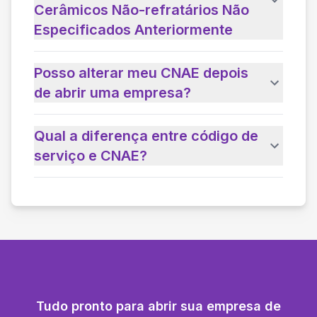
Cerâmicos Não-refratários Não
Especificados Anteriormente
Posso alterar meu CNAE depois
de abrir uma empresa?
Qual a diferença entre código de
serviço e CNAE?
Tudo pronto para abrir sua empresa de