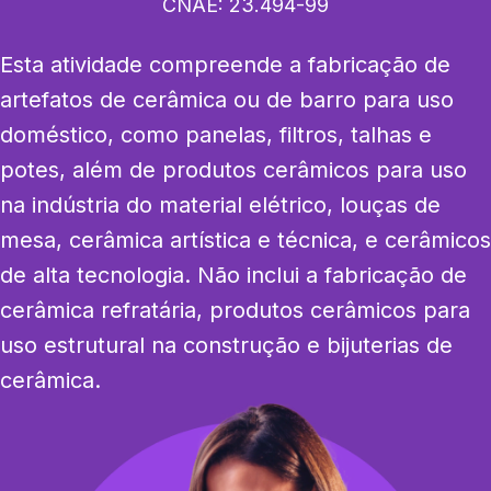
CNAE:
23.494-99
Esta atividade compreende a fabricação de 
artefatos de cerâmica ou de barro para uso 
doméstico, como panelas, filtros, talhas e 
potes, além de produtos cerâmicos para uso 
na indústria do material elétrico, louças de 
mesa, cerâmica artística e técnica, e cerâmicos 
de alta tecnologia. Não inclui a fabricação de 
cerâmica refratária, produtos cerâmicos para 
uso estrutural na construção e bijuterias de 
cerâmica.