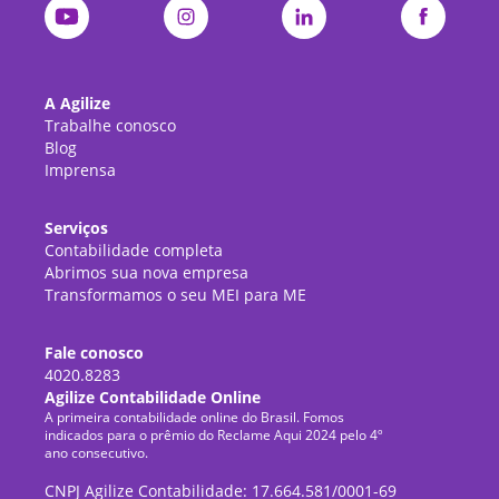
A Agilize
Trabalhe conosco
Blog
Imprensa
Serviços
Contabilidade completa
Abrimos sua nova empresa
Transformamos o seu MEI para ME
Fale conosco
4020.8283
Agilize Contabilidade Online
A primeira contabilidade online do Brasil. Fomos
indicados para o prêmio do Reclame Aqui 2024 pelo 4º
ano consecutivo.
CNPJ Agilize Contabilidade: 17.664.581/0001-69