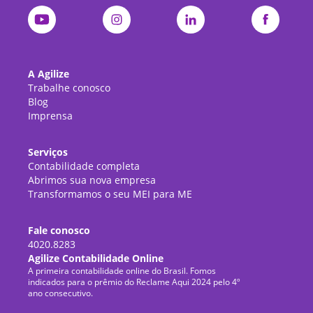
A Agilize
Trabalhe conosco
Blog
Imprensa
Serviços
Contabilidade completa
Abrimos sua nova empresa
Transformamos o seu MEI para ME
Fale conosco
4020.8283
Agilize Contabilidade Online
A primeira contabilidade online do Brasil. Fomos
indicados para o prêmio do Reclame Aqui 2024 pelo 4º
ano consecutivo.