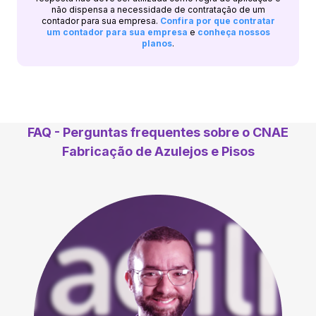
não dispensa a necessidade de contratação de um
contador para sua empresa.
Confira por que contratar
um contador para sua empresa
e
conheça nossos
planos
.
FAQ - Perguntas frequentes sobre o CNAE
Fabricação de Azulejos e Pisos