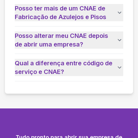
Posso ter mais de um CNAE de
Fabricação de Azulejos e Pisos
Posso alterar meu CNAE depois
de abrir uma empresa?
Qual a diferença entre código de
serviço e CNAE?
Tudo pronto para abrir sua empresa de