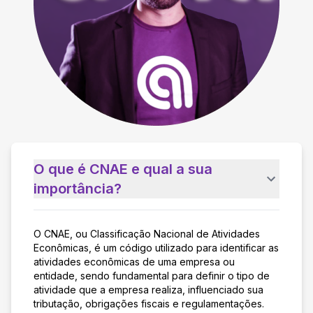
O que é CNAE e qual a sua
importância?
O CNAE, ou Classificação Nacional de Atividades
Econômicas, é um código utilizado para identificar as
atividades econômicas de uma empresa ou
entidade, sendo fundamental para definir o tipo de
atividade que a empresa realiza, influenciado sua
tributação, obrigações fiscais e regulamentações.