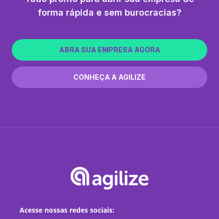
forma rápida e sem burocracias?
ABRA SUA EMPRESA AGORA
CONHEÇA A AGILIZE
Acesse nossas redes sociais: