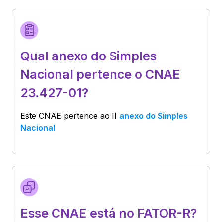
Qual anexo do Simples
Nacional pertence o CNAE
23.427-01?
Este CNAE pertence ao
II
anexo do Simples
Nacional
Esse CNAE está no FATOR-R?