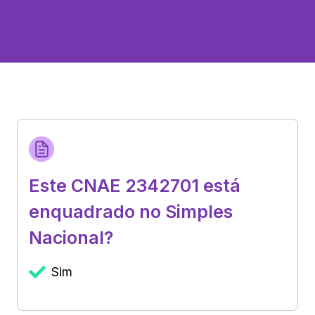
Este CNAE 2342701 está
enquadrado no Simples
Nacional?
Sim