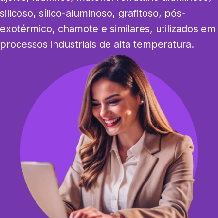
silicoso, sílico-aluminoso, grafitoso, pós-
exotérmico, chamote e similares, utilizados em 
processos industriais de alta temperatura.