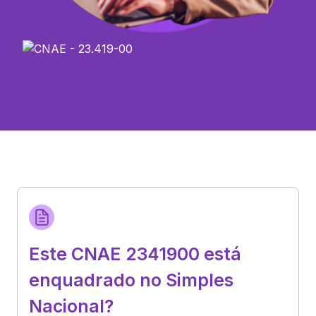
Este CNAE 2341900 está
enquadrado no Simples
Nacional?