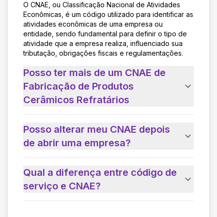
O CNAE, ou Classificação Nacional de Atividades
Econômicas, é um código utilizado para identificar as
atividades econômicas de uma empresa ou
entidade, sendo fundamental para definir o tipo de
atividade que a empresa realiza, influenciado sua
tributação, obrigações fiscais e regulamentações.
Posso ter mais de um CNAE de
Fabricação de Produtos
Cerâmicos Refratários
Posso alterar meu CNAE depois
de abrir uma empresa?
Qual a diferença entre código de
serviço e CNAE?