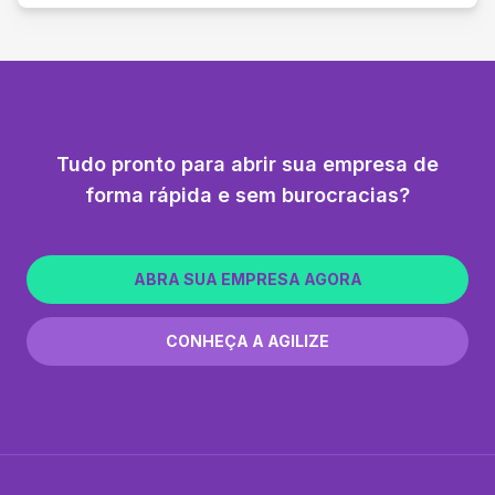
Tudo pronto para abrir sua empresa de
forma rápida e sem burocracias?
ABRA SUA EMPRESA AGORA
CONHEÇA A AGILIZE