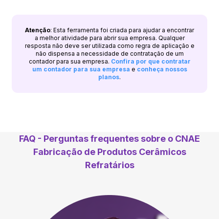
Atenção
: Esta ferramenta foi criada para ajudar a encontrar
a melhor atividade para abrir sua empresa. Qualquer
resposta não deve ser utilizada como regra de aplicação e
não dispensa a necessidade de contratação de um
contador para sua empresa.
Confira por que contratar
um contador para sua empresa
e
conheça nossos
planos
.
FAQ - Perguntas frequentes sobre o CNAE
Fabricação de Produtos Cerâmicos
Refratários