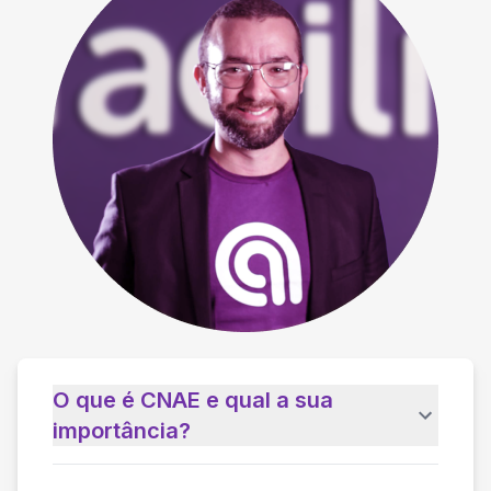
O que é CNAE e qual a sua
importância?