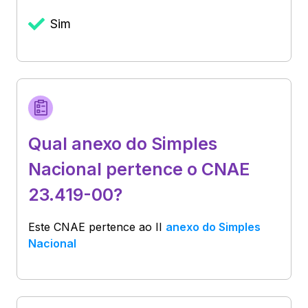
Sim
Qual anexo do Simples
Nacional pertence o CNAE
23.419-00?
Este CNAE pertence ao
II
anexo do Simples
Nacional