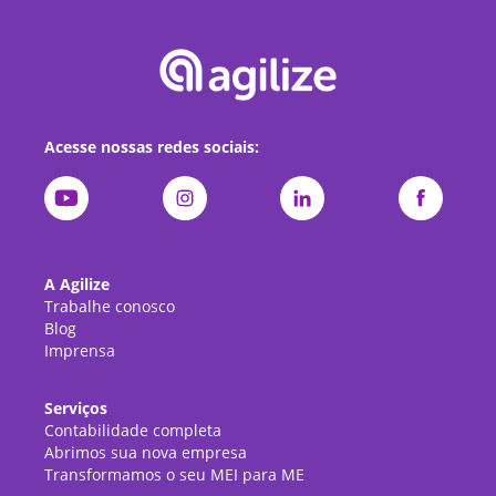
Acesse nossas redes sociais:
A Agilize
Trabalhe conosco
Blog
Imprensa
Serviços
Contabilidade completa
Abrimos sua nova empresa
Transformamos o seu MEI para ME