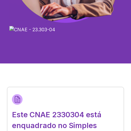
Este CNAE 2330304 está
enquadrado no Simples