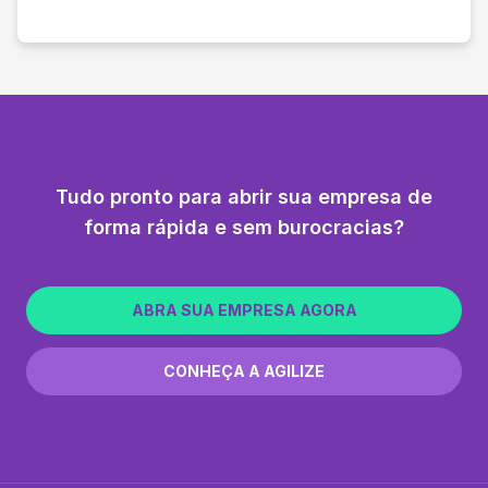
Tudo pronto para abrir sua empresa de
forma rápida e sem burocracias?
ABRA SUA EMPRESA AGORA
CONHEÇA A AGILIZE