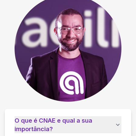
O que é CNAE e qual a sua
importância?