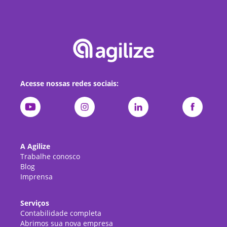
Acesse nossas redes sociais:
A Agilize
Trabalhe conosco
Blog
Imprensa
Serviços
Contabilidade completa
Abrimos sua nova empresa