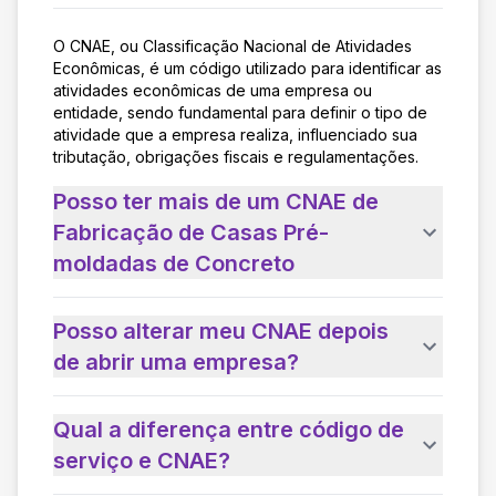
O CNAE, ou Classificação Nacional de Atividades
Econômicas, é um código utilizado para identificar as
atividades econômicas de uma empresa ou
entidade, sendo fundamental para definir o tipo de
atividade que a empresa realiza, influenciado sua
tributação, obrigações fiscais e regulamentações.
Posso ter mais de um CNAE de
Fabricação de Casas Pré-
moldadas de Concreto
Posso alterar meu CNAE depois
de abrir uma empresa?
Qual a diferença entre código de
serviço e CNAE?