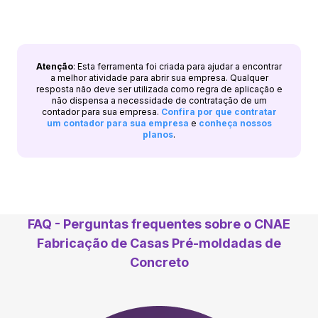
Atenção
: Esta ferramenta foi criada para ajudar a encontrar
a melhor atividade para abrir sua empresa. Qualquer
resposta não deve ser utilizada como regra de aplicação e
não dispensa a necessidade de contratação de um
contador para sua empresa.
Confira por que contratar
um contador para sua empresa
e
conheça nossos
planos
.
FAQ - Perguntas frequentes sobre o CNAE
Fabricação de Casas Pré-moldadas de
Concreto