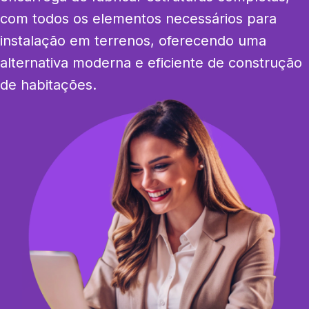
com todos os elementos necessários para 
instalação em terrenos, oferecendo uma 
alternativa moderna e eficiente de construção 
de habitações.