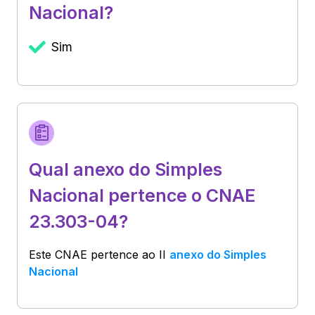
Nacional?
Sim
Qual anexo do Simples
Nacional pertence o CNAE
23.303-04?
Este CNAE pertence ao
II
anexo do Simples
Nacional