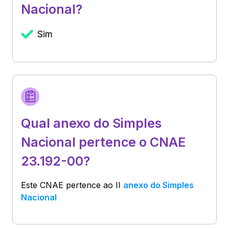
Nacional?
Sim
Qual anexo do Simples
Nacional pertence o CNAE
23.192-00?
Este CNAE pertence ao
II
anexo do Simples
Nacional