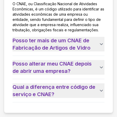
O CNAE, ou Classificação Nacional de Atividades
Econômicas, é um código utilizado para identificar as
atividades econômicas de uma empresa ou
entidade, sendo fundamental para definir o tipo de
atividade que a empresa realiza, influenciado sua
tributação, obrigações fiscais e regulamentações.
Posso ter mais de um CNAE de
Fabricação de Artigos de Vidro
Posso alterar meu CNAE depois
de abrir uma empresa?
Qual a diferença entre código de
serviço e CNAE?