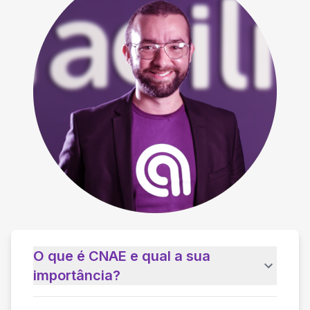
O que é CNAE e qual a sua
importância?