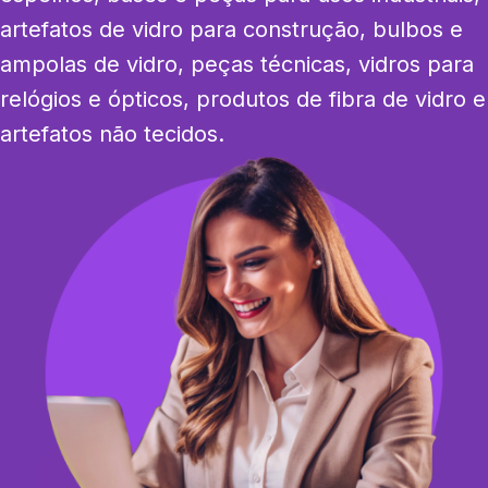
artefatos de vidro para construção, bulbos e 
ampolas de vidro, peças técnicas, vidros para 
relógios e ópticos, produtos de fibra de vidro e 
artefatos não tecidos.