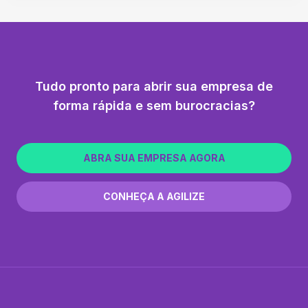
Tudo pronto para abrir sua empresa de
forma rápida e sem burocracias?
ABRA SUA EMPRESA AGORA
CONHEÇA A AGILIZE