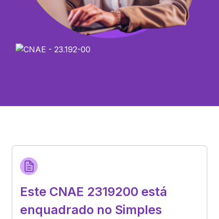
Este CNAE 2319200 está
enquadrado no Simples