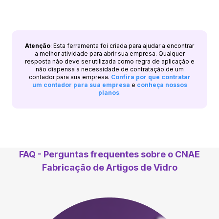
Atenção
: Esta ferramenta foi criada para ajudar a encontrar
a melhor atividade para abrir sua empresa. Qualquer
resposta não deve ser utilizada como regra de aplicação e
não dispensa a necessidade de contratação de um
contador para sua empresa.
Confira por que contratar
um contador para sua empresa
e
conheça nossos
planos
.
FAQ - Perguntas frequentes sobre o CNAE
Fabricação de Artigos de Vidro