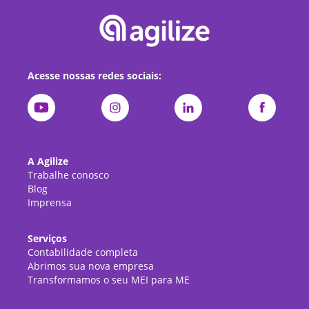
Acesse nossas redes sociais:
A Agilize
Trabalhe conosco
Blog
Imprensa
Serviços
Contabilidade completa
Abrimos sua nova empresa
Transformamos o seu MEI para ME