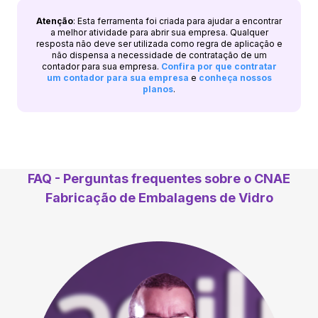
Atenção
: Esta ferramenta foi criada para ajudar a encontrar
a melhor atividade para abrir sua empresa. Qualquer
resposta não deve ser utilizada como regra de aplicação e
não dispensa a necessidade de contratação de um
contador para sua empresa.
Confira por que contratar
um contador para sua empresa
e
conheça nossos
planos
.
FAQ - Perguntas frequentes sobre o CNAE
Fabricação de Embalagens de Vidro