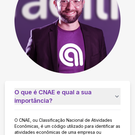
O que é CNAE e qual a sua
importância?
O CNAE, ou Classificação Nacional de Atividades
Econômicas, é um código utilizado para identificar as
atividades econômicas de uma empresa ou