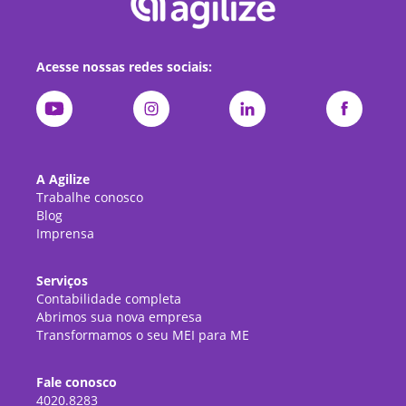
Acesse nossas redes sociais:
A Agilize
Trabalhe conosco
Blog
Imprensa
Serviços
Contabilidade completa
Abrimos sua nova empresa
Transformamos o seu MEI para ME
Fale conosco
4020.8283