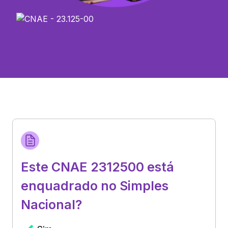
Este CNAE 2312500 está
enquadrado no Simples
Nacional?