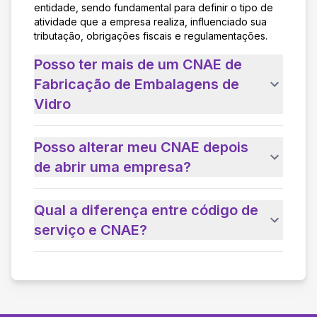
entidade, sendo fundamental para definir o tipo de
atividade que a empresa realiza, influenciado sua
tributação, obrigações fiscais e regulamentações.
Posso ter mais de um CNAE de
Fabricação de Embalagens de
Vidro
Posso alterar meu CNAE depois
de abrir uma empresa?
Qual a diferença entre código de
serviço e CNAE?