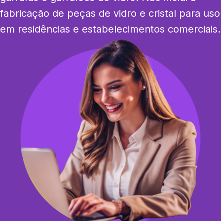
fabricação de peças de vidro e cristal para uso 
em residências e estabelecimentos comerciais.