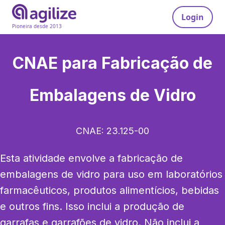
Login
Pioneira desde 2013
CNAE para
Fabricação de
Embalagens de Vidro
CNAE:
23.125-00
Esta atividade envolve a fabricação de 
embalagens de vidro para uso em laboratórios 
farmacêuticos, produtos alimentícios, bebidas 
e outros fins. Isso inclui a produção de 
garrafas e garrafões de vidro. Não inclui a 