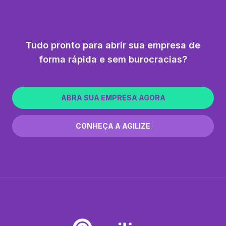
Tudo pronto para abrir sua empresa de
forma rápida e sem burocracias?
ABRA SUA EMPRESA AGORA
CONHEÇA A AGILIZE