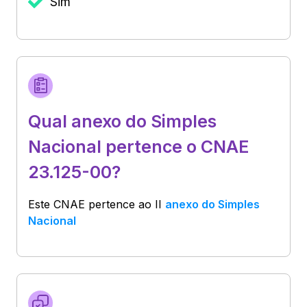
Sim
Qual anexo do Simples
Nacional pertence o CNAE
23.125-00?
Este CNAE pertence ao
II
anexo do Simples
Nacional