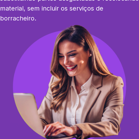
material, sem incluir os serviços de 
borracheiro.