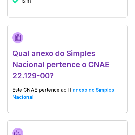
Sim
Qual anexo do Simples
Nacional pertence o CNAE
22.129-00?
Este CNAE pertence ao
II
anexo do Simples
Nacional