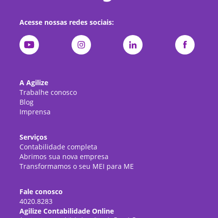
Acesse nossas redes sociais:
A Agilize
Trabalhe conosco
Blog
Imprensa
Serviços
Contabilidade completa
Abrimos sua nova empresa
Transformamos o seu MEI para ME
Fale conosco
4020.8283
Agilize Contabilidade Online