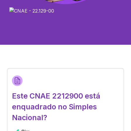
Este CNAE 2212900 está
enquadrado no Simples
Nacional?