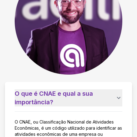
O que é CNAE e qual a sua
importância?
O CNAE, ou Classificação Nacional de Atividades
Econômicas, é um código utilizado para identificar as
atividades econômicas de uma empresa ou