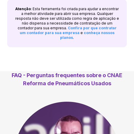
Atenção
: Esta ferramenta foi criada para ajudar a encontrar
a melhor atividade para abrir sua empresa. Qualquer
resposta não deve ser utilizada como regra de aplicação e
não dispensa a necessidade de contratação de um
contador para sua empresa.
Confira por que contratar
um contador para sua empresa
e
conheça nossos
planos
.
FAQ - Perguntas frequentes sobre o CNAE
Reforma de Pneumáticos Usados