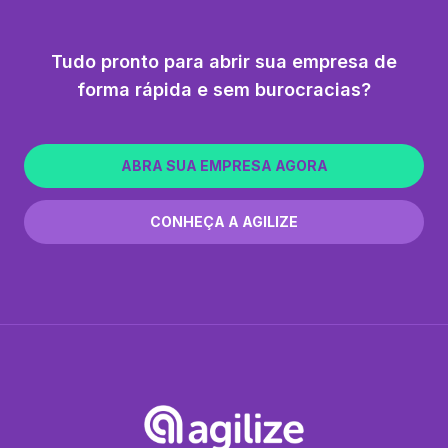
Tudo pronto para abrir sua empresa de
forma rápida e sem burocracias?
ABRA SUA EMPRESA AGORA
CONHEÇA A AGILIZE