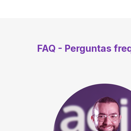
FAQ - Perguntas fr