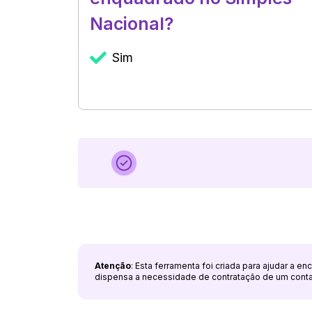
Nacional?
Sim
Atenção
: Esta ferramenta foi criada para ajudar a e
dispensa a necessidade de contratação de um cont