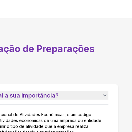
ação de Preparações
l a sua importância?
acional de Atividades Econômicas, é um código
as atividades econômicas de uma empresa ou entidade,
nir o tipo de atividade que a empresa realiza,