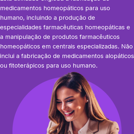
medicamentos homeopáticos para uso 
humano, incluindo a produção de 
especialidades farmacêuticas homeopáticas e 
a manipulação de produtos farmacêuticos 
homeopáticos em centrais especializadas. Não 
inclui a fabricação de medicamentos alopáticos 
ou fitoterápicos para uso humano.