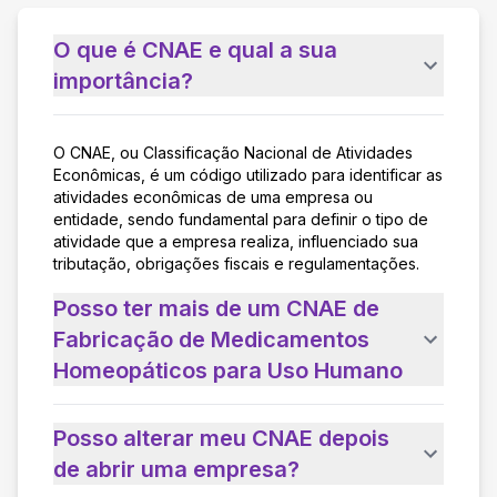
O que é CNAE e qual a sua
importância?
O CNAE, ou Classificação Nacional de Atividades
Econômicas, é um código utilizado para identificar as
atividades econômicas de uma empresa ou
entidade, sendo fundamental para definir o tipo de
atividade que a empresa realiza, influenciado sua
tributação, obrigações fiscais e regulamentações.
Posso ter mais de um CNAE de
Fabricação de Medicamentos
Homeopáticos para Uso Humano
Posso alterar meu CNAE depois
de abrir uma empresa?