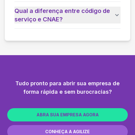
Qual a diferença entre código de
serviço e CNAE?
Tudo pronto para abrir sua empresa de
forma rápida e sem burocracias?
ABRA SUA EMPRESA AGORA
CONHEÇA A AGILIZE