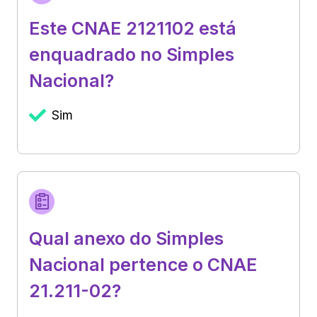
Este CNAE 2121102 está
enquadrado no Simples
Nacional?
Sim
Qual anexo do Simples
Nacional pertence o CNAE
21.211-02?