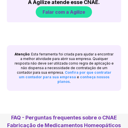
A Agilize atende esse CNAE.
Falar com a Agilize
Atenção
: Esta ferramenta foi criada para ajudar a encontrar
a melhor atividade para abrir sua empresa. Qualquer
resposta não deve ser utilizada como regra de aplicação e
não dispensa a necessidade de contratação de um
contador para sua empresa.
Confira por que contratar
um contador para sua empresa
e
conheça nossos
planos
.
FAQ - Perguntas frequentes sobre o CNAE
Fabricação de Medicamentos Homeopáticos