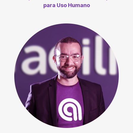
para Uso Humano