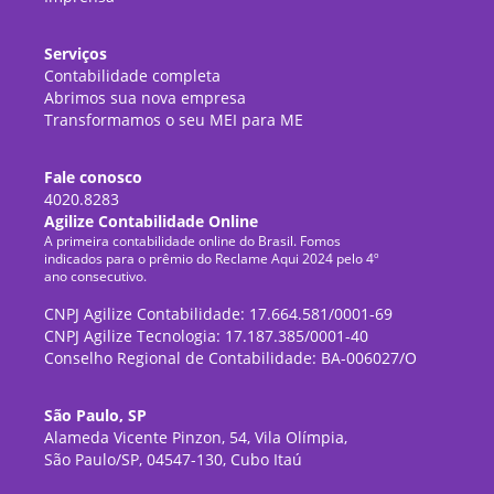
Serviços
Contabilidade completa
Abrimos sua nova empresa
Transformamos o seu MEI para ME
Fale conosco
4020.8283
Agilize Contabilidade Online
A primeira contabilidade online do Brasil. Fomos
indicados para o prêmio do Reclame Aqui 2024 pelo 4º
ano consecutivo.
CNPJ Agilize Contabilidade: 17.664.581/0001-69
CNPJ Agilize Tecnologia: 17.187.385/0001-40
Conselho Regional de Contabilidade: BA-006027/O
São Paulo, SP
Alameda Vicente Pinzon, 54, Vila Olímpia,
São Paulo/SP, 04547-130, Cubo Itaú