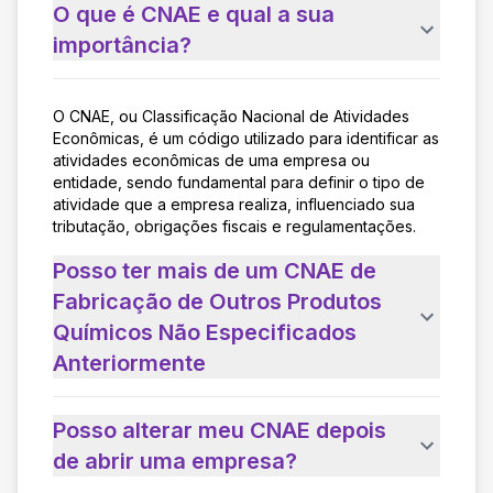
O que é CNAE e qual a sua
importância?
O CNAE, ou Classificação Nacional de Atividades
Econômicas, é um código utilizado para identificar as
atividades econômicas de uma empresa ou
entidade, sendo fundamental para definir o tipo de
atividade que a empresa realiza, influenciado sua
tributação, obrigações fiscais e regulamentações.
Posso ter mais de um CNAE de
Fabricação de Outros Produtos
Químicos Não Especificados
Anteriormente
Posso alterar meu CNAE depois
de abrir uma empresa?