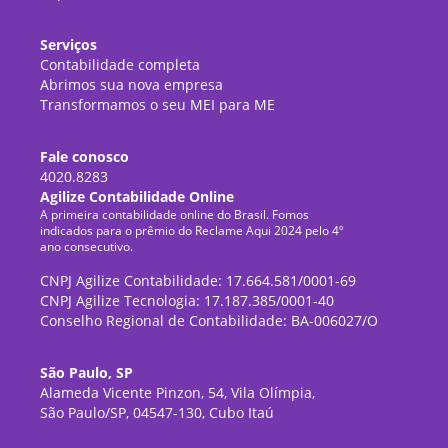
Serviços
Contabilidade completa
Abrimos sua nova empresa
Transformamos o seu MEI para ME
Fale conosco
4020.8283
Agilize Contabilidade Online
A primeira contabilidade online do Brasil. Fomos
indicados para o prêmio do Reclame Aqui 2024 pelo 4º
ano consecutivo.
CNPJ Agilize Contabilidade: 17.664.581/0001-69
CNPJ Agilize Tecnologia: 17.187.385/0001-40
Conselho Regional de Contabilidade: BA-006027/O
São Paulo, SP
Alameda Vicente Pinzon, 54, Vila Olímpia,
São Paulo/SP, 04547-130, Cubo Itaú