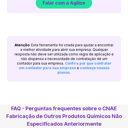
Falar com a Agilize
Atenção
: Esta ferramenta foi criada para ajudar a encontrar
a melhor atividade para abrir sua empresa. Qualquer
resposta não deve ser utilizada como regra de aplicação e
não dispensa a necessidade de contratação de um
contador para sua empresa.
Confira por que contratar
um contador para sua empresa
e
conheça nossos
planos
.
FAQ - Perguntas frequentes sobre o CNAE
Fabricação de Outros Produtos Químicos Não
Especificados Anteriormente