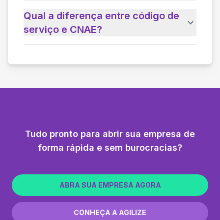
Qual a diferença entre código de
serviço e CNAE?
Tudo pronto para abrir sua empresa de
forma rápida e sem burocracias?
ABRA SUA EMPRESA AGORA
CONHEÇA A AGILIZE