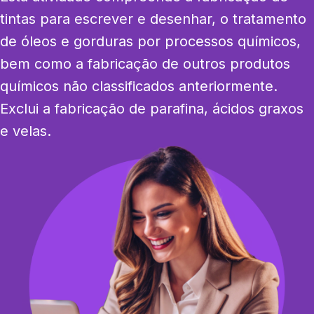
tintas para escrever e desenhar, o tratamento 
de óleos e gorduras por processos químicos, 
bem como a fabricação de outros produtos 
químicos não classificados anteriormente. 
Exclui a fabricação de parafina, ácidos graxos 
e velas.