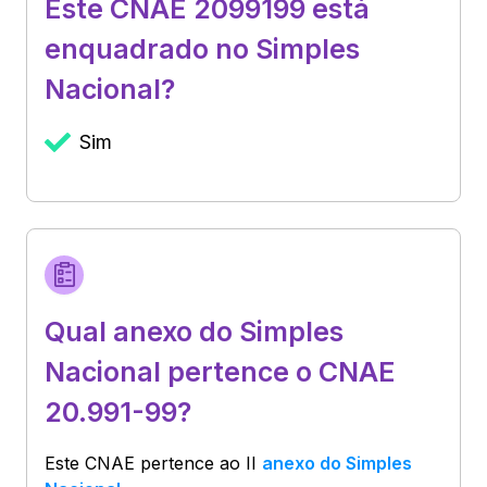
Este CNAE 2099199 está
enquadrado no Simples
Nacional?
Sim
Qual anexo do Simples
Nacional pertence o CNAE
20.991-99?
Este CNAE pertence ao
II
anexo do Simples