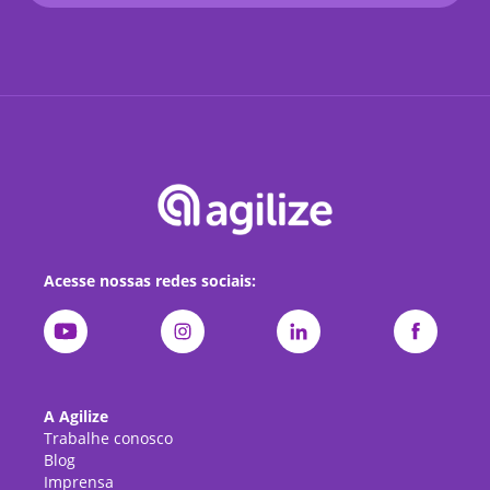
Acesse nossas redes sociais:
A Agilize
Trabalhe conosco
Blog
Imprensa