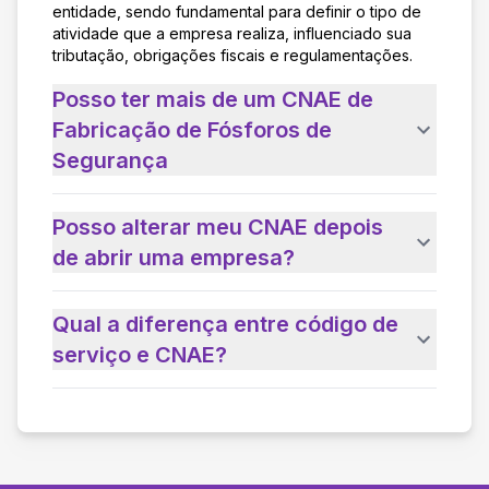
entidade, sendo fundamental para definir o tipo de
atividade que a empresa realiza, influenciado sua
tributação, obrigações fiscais e regulamentações.
Posso ter mais de um CNAE de
Fabricação de Fósforos de
Segurança
Posso alterar meu CNAE depois
de abrir uma empresa?
Qual a diferença entre código de
serviço e CNAE?