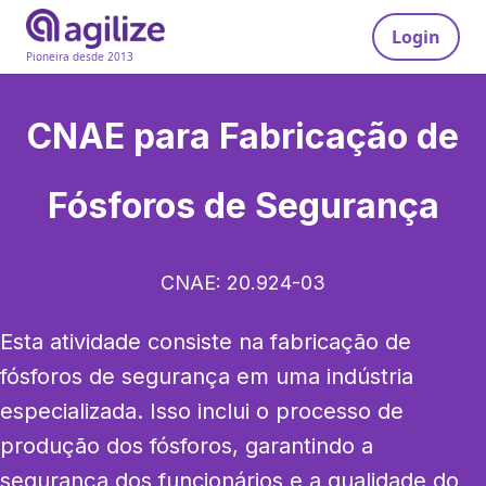
Login
Pioneira desde 2013
CNAE para
Fabricação de
Fósforos de Segurança
CNAE:
20.924-03
Esta atividade consiste na fabricação de 
fósforos de segurança em uma indústria 
especializada. Isso inclui o processo de 
produção dos fósforos, garantindo a 
segurança dos funcionários e a qualidade do 