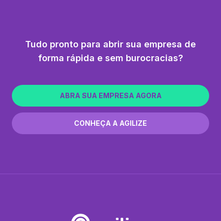
Tudo pronto para abrir sua empresa de
forma rápida e sem burocracias?
ABRA SUA EMPRESA AGORA
CONHEÇA A AGILIZE