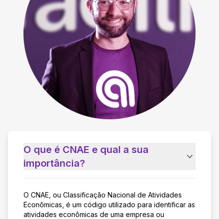
O que é CNAE e qual a sua
importância?
O CNAE, ou Classificação Nacional de Atividades
Econômicas, é um código utilizado para identificar as
atividades econômicas de uma empresa ou