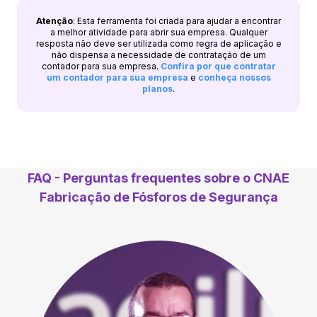
Atenção
: Esta ferramenta foi criada para ajudar a encontrar
a melhor atividade para abrir sua empresa. Qualquer
resposta não deve ser utilizada como regra de aplicação e
não dispensa a necessidade de contratação de um
contador para sua empresa.
Confira por que contratar
um contador para sua empresa
e
conheça nossos
planos
.
FAQ - Perguntas frequentes sobre o CNAE
Fabricação de Fósforos de Segurança