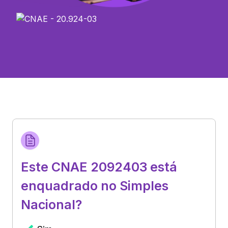
Este CNAE 2092403 está
enquadrado no Simples
Nacional?