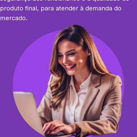
produto final, para atender à demanda do 
mercado.