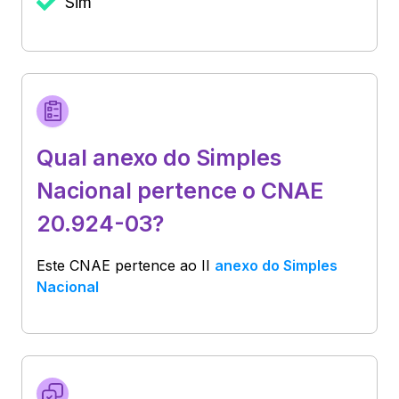
Sim
Qual anexo do Simples
Nacional pertence o CNAE
20.924-03?
Este CNAE pertence ao
II
anexo do Simples
Nacional