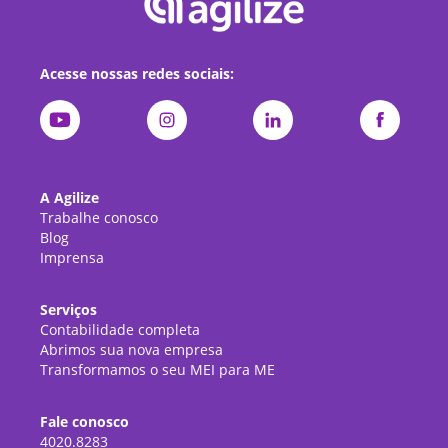
Acesse nossas redes sociais:
A Agilize
Trabalhe conosco
Blog
Imprensa
Serviços
Contabilidade completa
Abrimos sua nova empresa
Transformamos o seu MEI para ME
Fale conosco
4020.8283