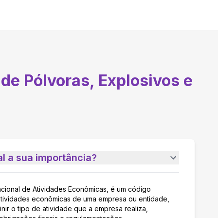
de Pólvoras, Explosivos e
l a sua importância?
acional de Atividades Econômicas, é um código
as atividades econômicas de uma empresa ou entidade,
nir o tipo de atividade que a empresa realiza,