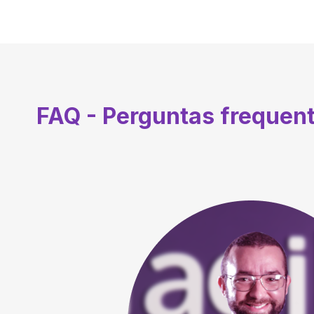
FAQ - Perguntas frequen