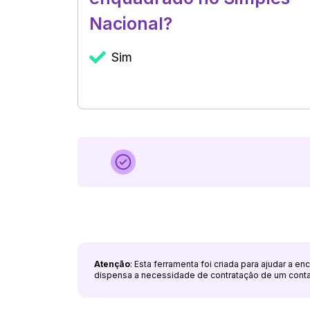
Nacional?
Sim
Atenção
: Esta ferramenta foi criada para ajudar a e
dispensa a necessidade de contratação de um cont