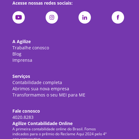
Acesse nossas redes sociais:
A Agilize
Trabalhe conosco
Blog
Imprensa
Serviços
Contabilidade completa
Abrimos sua nova empresa
Transformamos o seu MEI para ME
Fale conosco
4020.8283
Agilize Contabilidade Online
A primeira contabilidade online do Brasil. Fomos
indicados para o prêmio do Reclame Aqui 2024 pelo 4º
ano consecutivo.