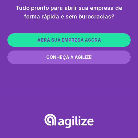
Tudo pronto para abrir sua empresa de
forma rápida e sem burocracias?
ABRA SUA EMPRESA AGORA
CONHEÇA A AGILIZE