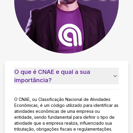
O que é CNAE e qual a sua
importância?
O CNAE, ou Classificação Nacional de Atividades
Econômicas, é um código utilizado para identificar as
atividades econômicas de uma empresa ou
entidade, sendo fundamental para definir o tipo de
atividade que a empresa realiza, influenciado sua
tributação, obrigações fiscais e regulamentações.