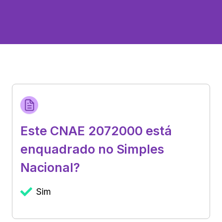
Este CNAE 2072000 está
enquadrado no Simples
Nacional?
Sim