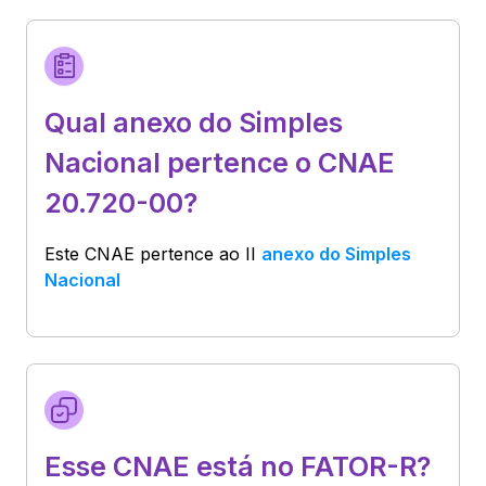
Qual anexo do Simples
Nacional pertence o CNAE
20.720-00?
Este CNAE pertence ao
II
anexo do Simples
Nacional
Esse CNAE está no FATOR-R?