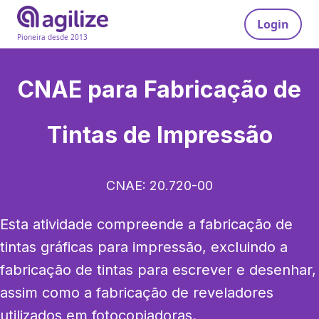
Login
Pioneira desde 2013
CNAE para
Fabricação de
Tintas de Impressão
CNAE:
20.720-00
Esta atividade compreende a fabricação de 
tintas gráficas para impressão, excluindo a 
fabricação de tintas para escrever e desenhar, 
assim como a fabricação de reveladores 
utilizados em fotocopiadoras.