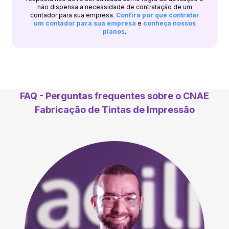
não dispensa a necessidade de contratação de um
contador para sua empresa.
Confira por que contratar
um contador para sua empresa
e
conheça nossos
planos
.
FAQ - Perguntas frequentes sobre o CNAE
Fabricação de Tintas de Impressão