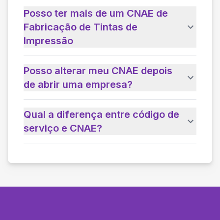
Posso ter mais de um CNAE de
Fabricação de Tintas de
Impressão
Posso alterar meu CNAE depois
de abrir uma empresa?
Qual a diferença entre código de
serviço e CNAE?