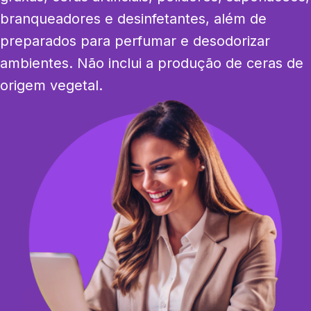
branqueadores e desinfetantes, além de 
preparados para perfumar e desodorizar 
ambientes. Não inclui a produção de ceras de 
origem vegetal.