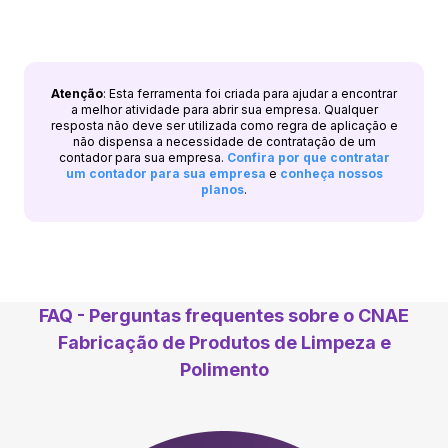
Atenção
: Esta ferramenta foi criada para ajudar a encontrar
a melhor atividade para abrir sua empresa. Qualquer
resposta não deve ser utilizada como regra de aplicação e
não dispensa a necessidade de contratação de um
contador para sua empresa.
Confira por que contratar
um contador para sua empresa
e
conheça nossos
planos
.
FAQ - Perguntas frequentes sobre o CNAE
Fabricação de Produtos de Limpeza e
Polimento