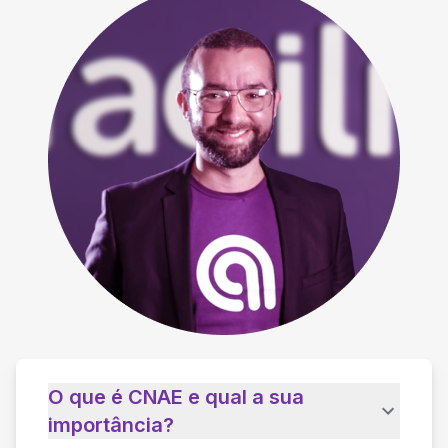
O que é CNAE e qual a sua
importância?