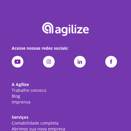
Acesse nossas redes sociais:
A Agilize
Trabalhe conosco
Blog
Imprensa
Serviços
Contabilidade completa
Abrimos sua nova empresa