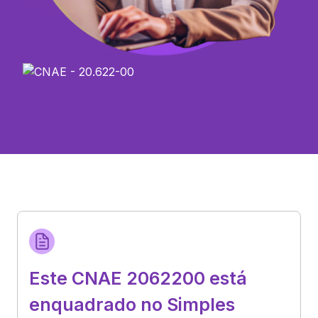
Este CNAE 2062200 está
enquadrado no Simples