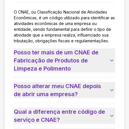
O CNAE, ou Classificação Nacional de Atividades
Econômicas, é um código utilizado para identificar as
atividades econômicas de uma empresa ou
entidade, sendo fundamental para definir o tipo de
atividade que a empresa realiza, influenciado sua
tributação, obrigações fiscais e regulamentações.
Posso ter mais de um CNAE de
Fabricação de Produtos de
Limpeza e Polimento
Posso alterar meu CNAE depois
de abrir uma empresa?
Qual a diferença entre código de
serviço e CNAE?