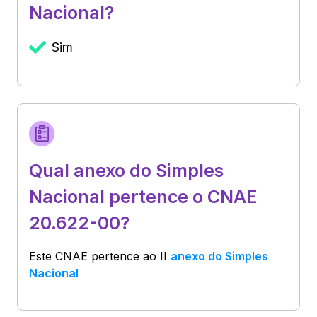
Nacional?
Sim
Qual anexo do Simples
Nacional pertence o CNAE
20.622-00?
Este CNAE pertence ao
II
anexo do Simples
Nacional