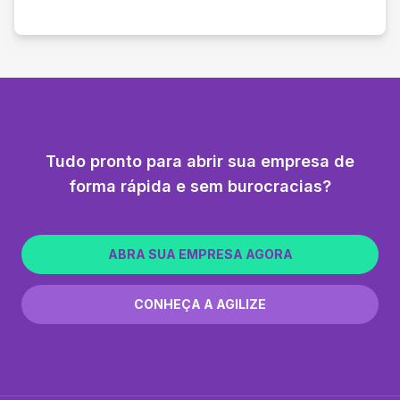
Tudo pronto para abrir sua empresa de
forma rápida e sem burocracias?
ABRA SUA EMPRESA AGORA
CONHEÇA A AGILIZE