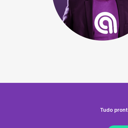
Tudo pront