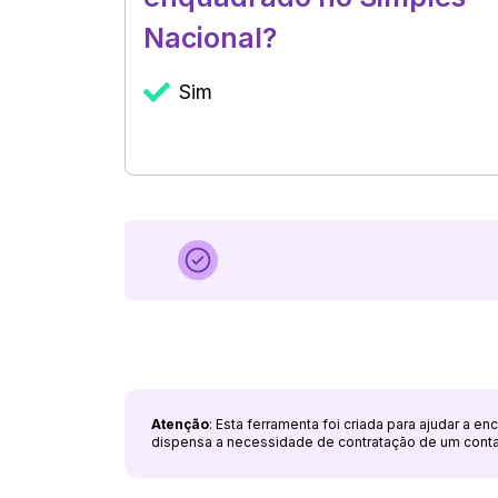
Nacional?
Sim
Atenção
: Esta ferramenta foi criada para ajudar a e
dispensa a necessidade de contratação de um cont