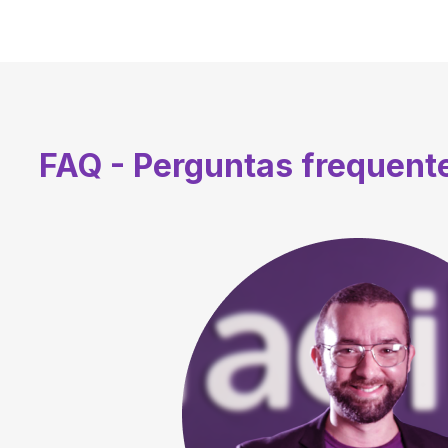
FAQ - Perguntas frequent