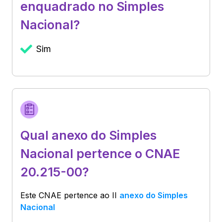
enquadrado no Simples
Nacional?
Sim
Qual anexo do Simples
Nacional pertence o CNAE
20.215-00?
Este CNAE pertence ao
II
anexo do Simples
Nacional