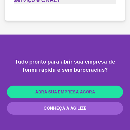
Tudo pronto para abrir sua empresa de
forma rápida e sem burocracias?
ABRA SUA EMPRESA AGORA
CONHEÇA A AGILIZE