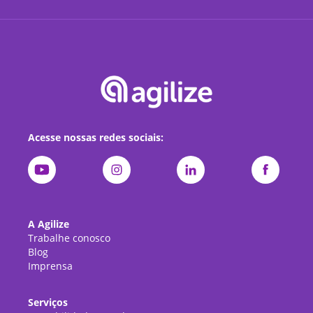
Acesse nossas redes sociais:
A Agilize
Trabalhe conosco
Blog
Imprensa
Serviços