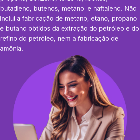
butadieno, butenos, metanol e naftaleno. Não 
inclui a fabricação de metano, etano, propano 
e butano obtidos da extração do petróleo e do 
refino do petróleo, nem a fabricação de 
amônia.