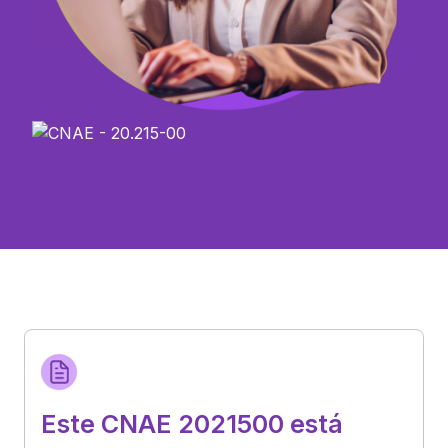
Este CNAE 2021500 está