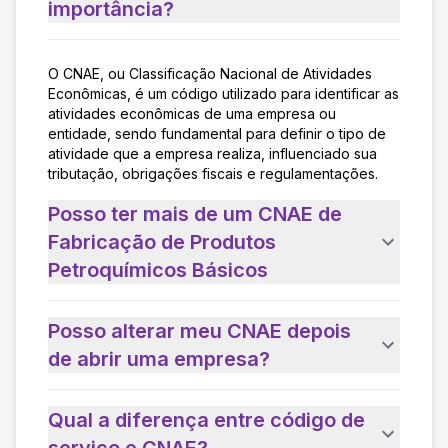
importância?
O CNAE, ou Classificação Nacional de Atividades
Econômicas, é um código utilizado para identificar as
atividades econômicas de uma empresa ou
entidade, sendo fundamental para definir o tipo de
atividade que a empresa realiza, influenciado sua
tributação, obrigações fiscais e regulamentações.
Posso ter mais de um CNAE de
Fabricação de Produtos
Petroquímicos Básicos
Posso alterar meu CNAE depois
de abrir uma empresa?
Qual a diferença entre código de
serviço e CNAE?