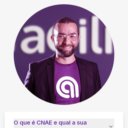
O que é CNAE e qual a sua