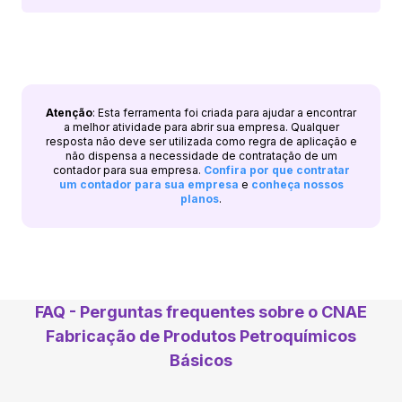
Atenção
: Esta ferramenta foi criada para ajudar a encontrar
a melhor atividade para abrir sua empresa. Qualquer
resposta não deve ser utilizada como regra de aplicação e
não dispensa a necessidade de contratação de um
contador para sua empresa.
Confira por que contratar
um contador para sua empresa
e
conheça nossos
planos
.
FAQ - Perguntas frequentes sobre o CNAE
Fabricação de Produtos Petroquímicos
Básicos