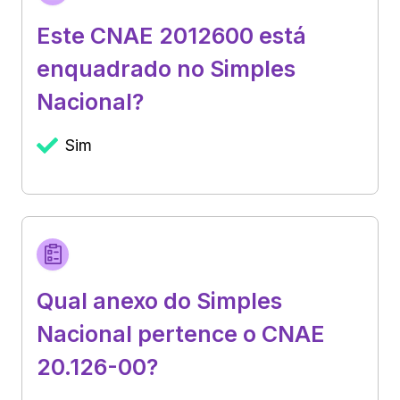
Este CNAE 2012600 está
enquadrado no Simples
Nacional?
Sim
Qual anexo do Simples
Nacional pertence o CNAE
20.126-00?