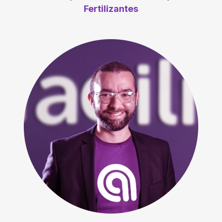
Fertilizantes