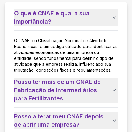
O que é CNAE e qual a sua
importância?
O CNAE, ou Classificação Nacional de Atividades
Econômicas, é um código utilizado para identificar as
atividades econômicas de uma empresa ou
entidade, sendo fundamental para definir o tipo de
atividade que a empresa realiza, influenciado sua
tributação, obrigações fiscais e regulamentações.
Posso ter mais de um CNAE de
Fabricação de Intermediários
para Fertilizantes
Posso alterar meu CNAE depois
de abrir uma empresa?