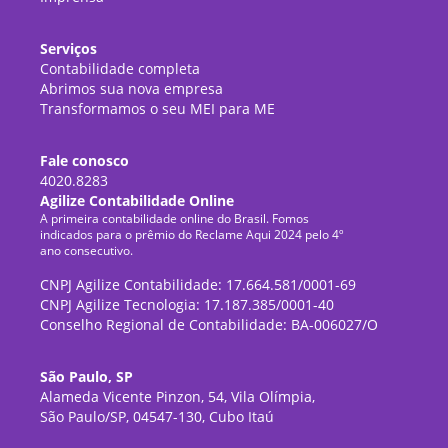
Serviços
Contabilidade completa
Abrimos sua nova empresa
Transformamos o seu MEI para ME
Fale conosco
4020.8283
Agilize Contabilidade Online
A primeira contabilidade online do Brasil. Fomos
indicados para o prêmio do Reclame Aqui 2024 pelo 4º
ano consecutivo.
CNPJ Agilize Contabilidade: 17.664.581/0001-69
CNPJ Agilize Tecnologia: 17.187.385/0001-40
Conselho Regional de Contabilidade: BA-006027/O
São Paulo, SP
Alameda Vicente Pinzon, 54, Vila Olímpia,
São Paulo/SP, 04547-130, Cubo Itaú