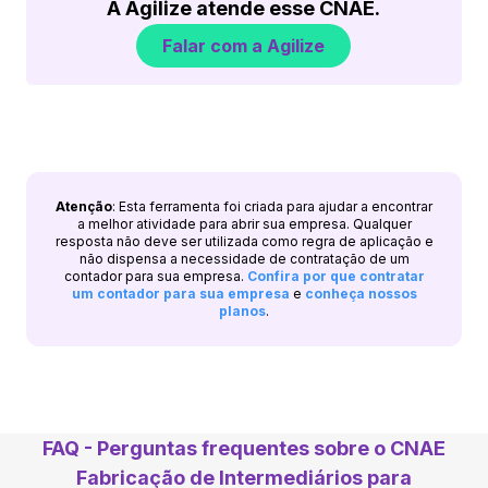
A Agilize atende esse CNAE.
Falar com a Agilize
Atenção
: Esta ferramenta foi criada para ajudar a encontrar
a melhor atividade para abrir sua empresa. Qualquer
resposta não deve ser utilizada como regra de aplicação e
não dispensa a necessidade de contratação de um
contador para sua empresa.
Confira por que contratar
um contador para sua empresa
e
conheça nossos
planos
.
FAQ - Perguntas frequentes sobre o CNAE
Fabricação de Intermediários para