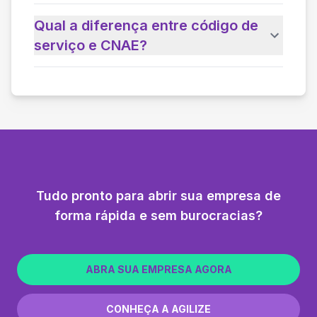
Qual a diferença entre código de
serviço e CNAE?
Tudo pronto para abrir sua empresa de
forma rápida e sem burocracias?
ABRA SUA EMPRESA AGORA
CONHEÇA A AGILIZE