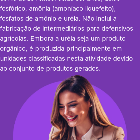
fosfórico, amônia (amoníaco liquefeito), 
fosfatos de amônio e uréia. Não inclui a 
fabricação de intermediários para defensivos 
agrícolas. Embora a uréia seja um produto 
orgânico, é produzida principalmente em 
unidades classificadas nesta atividade devido 
ao conjunto de produtos gerados.