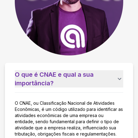
O que é CNAE e qual a sua
importância?
O CNAE, ou Classificação Nacional de Atividades
Econômicas, é um código utilizado para identificar as
atividades econômicas de uma empresa ou
entidade, sendo fundamental para definir o tipo de
atividade que a empresa realiza, influenciado sua
tributação, obrigações fiscais e regulamentações.