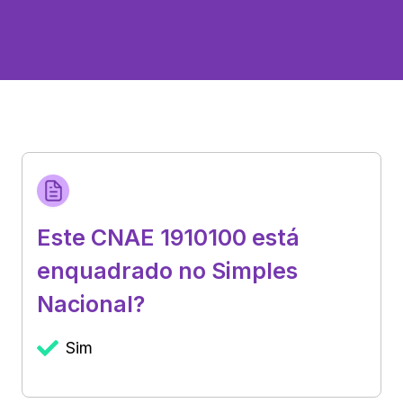
Este CNAE 1910100 está
enquadrado no Simples
Nacional?
Sim