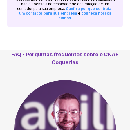
não dispensa a necessidade de contratação de um
contador para sua empresa.
Confira por que contratar
um contador para sua empresa
e
conheça nossos
planos
.
FAQ - Perguntas frequentes sobre o CNAE
Coquerias