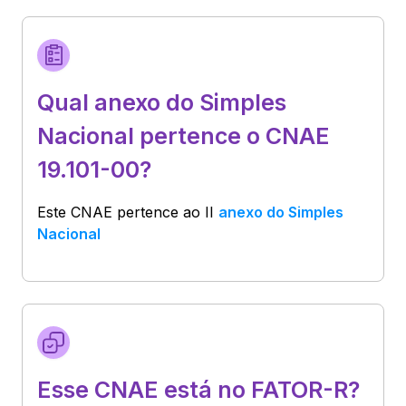
Qual anexo do Simples
Nacional pertence o CNAE
19.101-00?
Este CNAE pertence ao
II
anexo do Simples
Nacional
Esse CNAE está no FATOR-R?