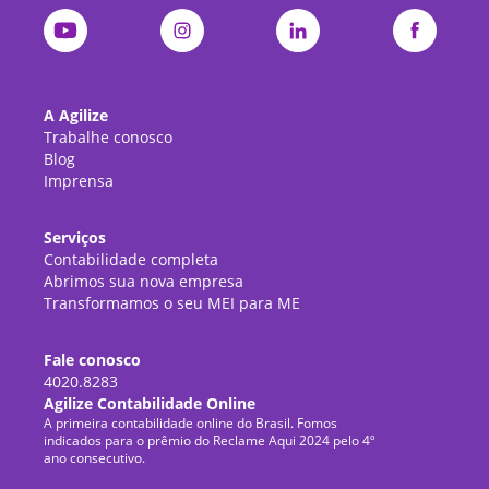
A Agilize
Trabalhe conosco
Blog
Imprensa
Serviços
Contabilidade completa
Abrimos sua nova empresa
Transformamos o seu MEI para ME
Fale conosco
4020.8283
Agilize Contabilidade Online
A primeira contabilidade online do Brasil. Fomos
indicados para o prêmio do Reclame Aqui 2024 pelo 4º
ano consecutivo.