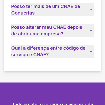
Posso ter mais de um CNAE de
Coquerias
Posso alterar meu CNAE depois
de abrir uma empresa?
Qual a diferença entre código de
serviço e CNAE?
Tudo pronto para abrir sua empresa de