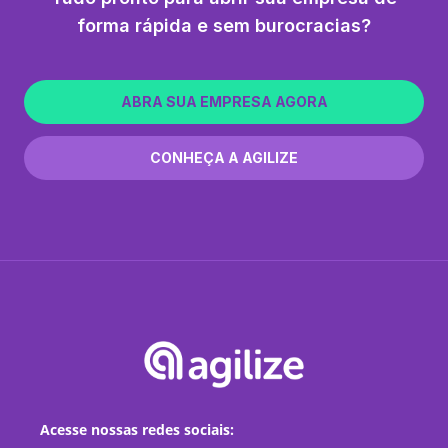
forma rápida e sem burocracias?
ABRA SUA EMPRESA AGORA
CONHEÇA A AGILIZE
Acesse nossas redes sociais: