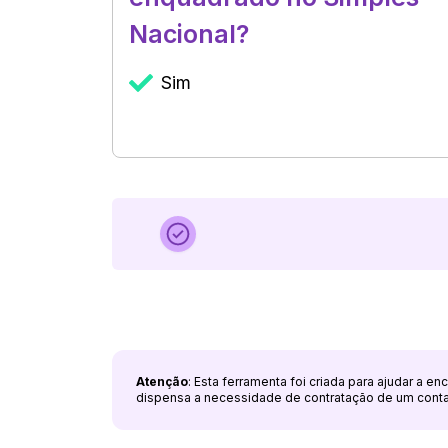
Nacional?
Sim
Atenção
: Esta ferramenta foi criada para ajudar a e
dispensa a necessidade de contratação de um cont