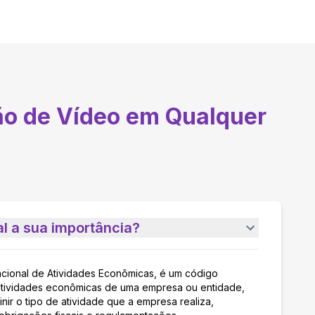
o de Vídeo em Qualquer
l a sua importância?
acional de Atividades Econômicas, é um código
as atividades econômicas de uma empresa ou entidade,
nir o tipo de atividade que a empresa realiza,