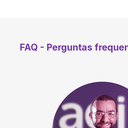
FAQ - Perguntas freque