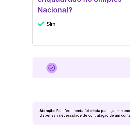
Nacional?
Sim
Atenção
: Esta ferramenta foi criada para ajudar a e
dispensa a necessidade de contratação de um cont