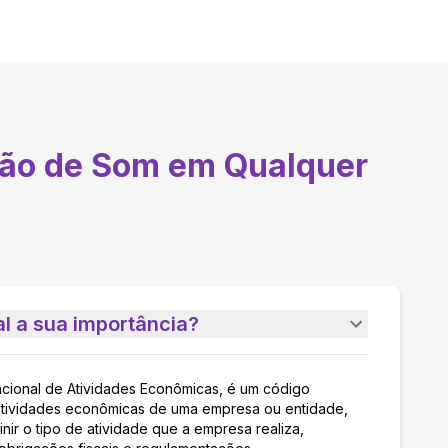
ão de Som em Qualquer
l a sua importância?
acional de Atividades Econômicas, é um código
as atividades econômicas de uma empresa ou entidade,
nir o tipo de atividade que a empresa realiza,