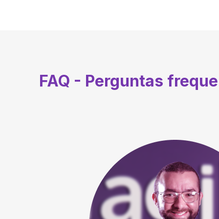
FAQ - Perguntas frequ