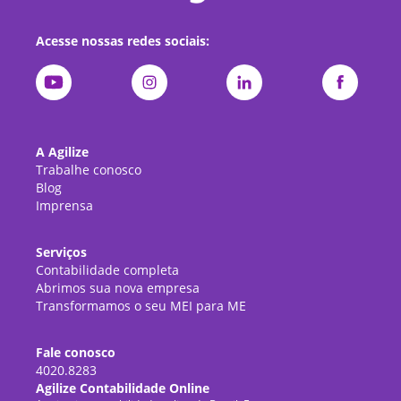
Acesse nossas redes sociais:
A Agilize
Trabalhe conosco
Blog
Imprensa
Serviços
Contabilidade completa
Abrimos sua nova empresa
Transformamos o seu MEI para ME
Fale conosco
4020.8283
Agilize Contabilidade Online