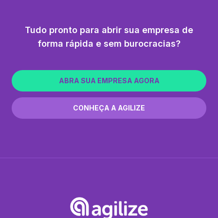
Tudo pronto para abrir sua empresa de
forma rápida e sem burocracias?
ABRA SUA EMPRESA AGORA
CONHEÇA A AGILIZE