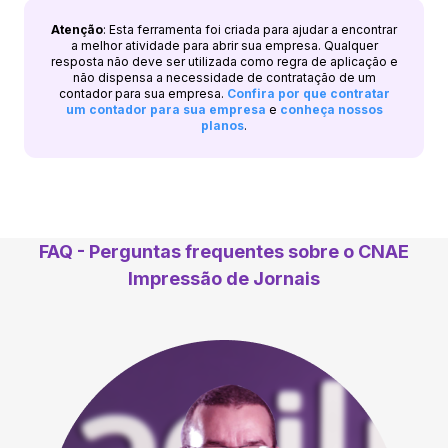
Atenção
: Esta ferramenta foi criada para ajudar a encontrar
a melhor atividade para abrir sua empresa. Qualquer
resposta não deve ser utilizada como regra de aplicação e
não dispensa a necessidade de contratação de um
contador para sua empresa.
Confira por que contratar
um contador para sua empresa
e
conheça nossos
planos
.
FAQ - Perguntas frequentes sobre o CNAE
Impressão de Jornais