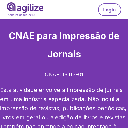
Login
Pioneira desde 2013
CNAE para
Impressão de
Jornais
CNAE:
18.113-01
Esta atividade envolve a impressão de jornais 
em uma indústria especializada. Não inclui a 
impressão de revistas, publicações periódicas, 
livros em geral ou a edição de livros e revistas. 
Também não abrange a edição integrada à 