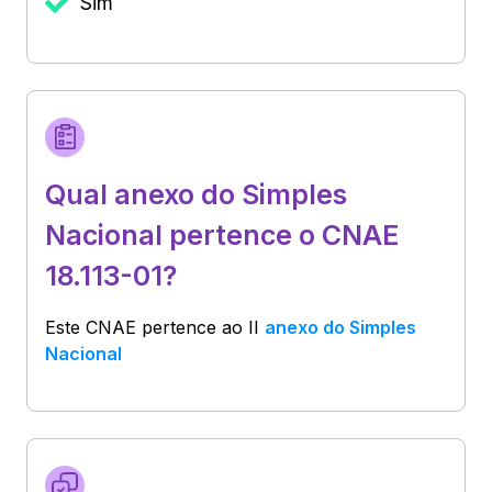
Sim
Qual anexo do Simples
Nacional pertence o CNAE
18.113-01?
Este CNAE pertence ao
II
anexo do Simples
Nacional