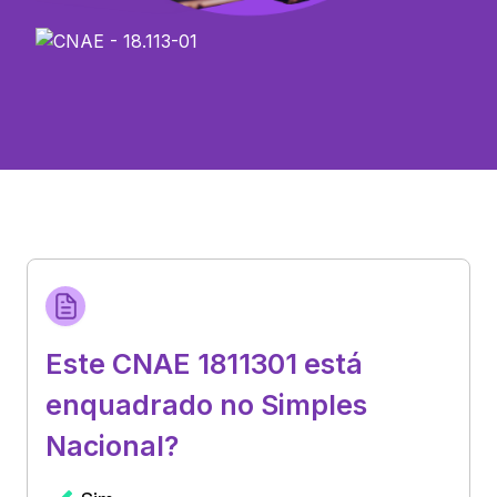
Este CNAE 1811301 está
enquadrado no Simples
Nacional?