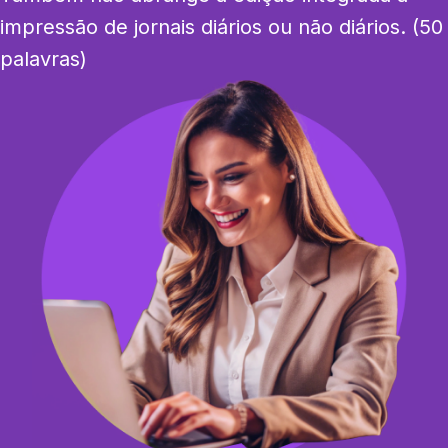
impressão de jornais diários ou não diários. (50 
palavras)