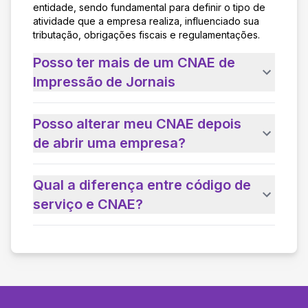
entidade, sendo fundamental para definir o tipo de
atividade que a empresa realiza, influenciado sua
tributação, obrigações fiscais e regulamentações.
Posso ter mais de um CNAE de
Impressão de Jornais
Posso alterar meu CNAE depois
de abrir uma empresa?
Qual a diferença entre código de
serviço e CNAE?