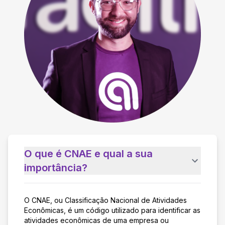
O que é CNAE e qual a sua
importância?
O CNAE, ou Classificação Nacional de Atividades
Econômicas, é um código utilizado para identificar as
atividades econômicas de uma empresa ou