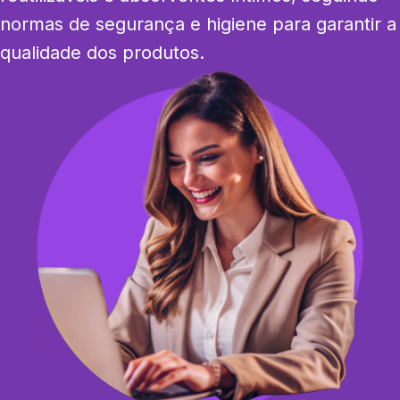
normas de segurança e higiene para garantir a 
qualidade dos produtos.