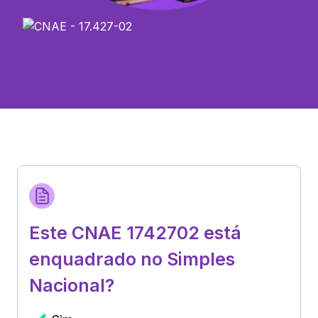
Este CNAE 1742702 está
enquadrado no Simples
Nacional?