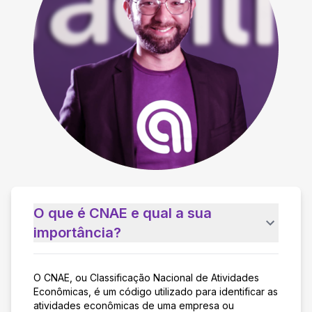
O que é CNAE e qual a sua
importância?
O CNAE, ou Classificação Nacional de Atividades
Econômicas, é um código utilizado para identificar as
atividades econômicas de uma empresa ou