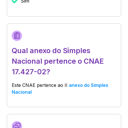
Sim
Qual anexo do Simples
Nacional pertence o CNAE
17.427-02?
Este CNAE pertence ao
II
anexo do Simples
Nacional