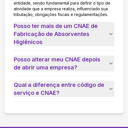
entidade, sendo fundamental para definir o tipo de
atividade que a empresa realiza, influenciado sua
tributação, obrigações fiscais e regulamentações.
Posso ter mais de um CNAE de
Fabricação de Absorventes
Higiênicos
Posso alterar meu CNAE depois
de abrir uma empresa?
Qual a diferença entre código de
serviço e CNAE?