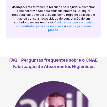
Atenção
: Esta ferramenta foi criada para ajudar a encontrar
a melhor atividade para abrir sua empresa. Qualquer
resposta não deve ser utilizada como regra de aplicação e
não dispensa a necessidade de contratação de um
contador para sua empresa.
Confira por que contratar
um contador para sua empresa
e
conheça nossos
planos
.
FAQ - Perguntas frequentes sobre o CNAE
Fabricação de Absorventes Higiênicos