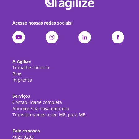
Acesse nossas redes sociais:
A Agilize
Trabalhe conosco
Blog
Imprensa
Serviços
Contabilidade completa
Abrimos sua nova empresa
Transformamos o seu MEI para ME
Fale conosco
4020.8283