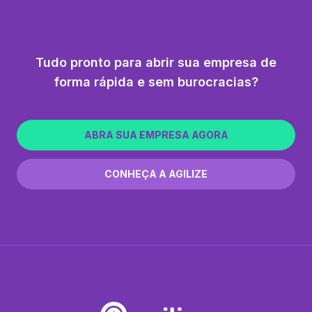
Tudo pronto para abrir sua empresa de
forma rápida e sem burocracias?
ABRA SUA EMPRESA AGORA
CONHEÇA A AGILIZE